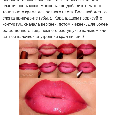
эластичность кожи. Можно также добавить немного
тонального крема для ровного цвета. Большой кистью
слегка припудрите губы. 2. Карандашом прорисуйте
контур губ, сначала верхней, потом нижней. Для более
естественного вида немного растушуйте пальцем или
ватной палочкой внутренний край линии. 3