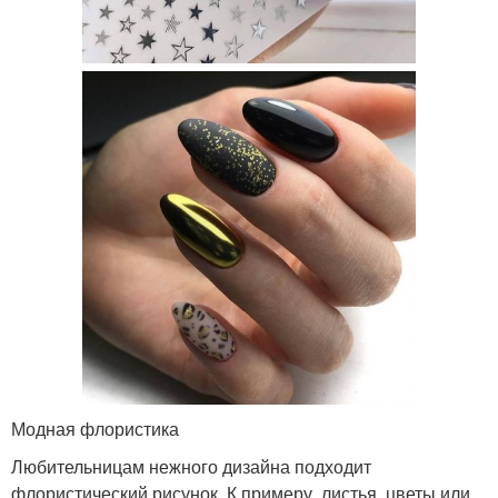
Модная флористика
Любительницам нежного дизайна подходит
флористический рисунок. К примеру, листья, цветы или