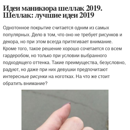
Идеи маникюра шеллак 2019.
Шеллак: лучшие идеи 2019
Однотонное покрытие считается одним из самых
популярных. Дело в том, что оно не требует рисунков и
декора, но при этом всегда притягивает внимание.
Кроме того, такое решение хорошо сочетается со всем
гардеробом, но только при условии выбранного
подходящего оттенка. Такие преимущества, безусловно,
радуют, но даже при них девушки предпочитают
интересные рисунки на ноготках. На что же стоит
обратить внимание?