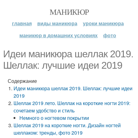
МАНИКЮР
главная
виды маникюра
уроки маникюра
маникюр в домашних условиях
фото
Идеи маникюра шеллак 2019.
Шеллак: лучшие идеи 2019
Содержание
Идеи маникюра шеллак 2019. Шеллак: лучшие идеи
2019
Шеллак 2019 лето. Шеллак на короткие ногти 2019:
сочетаем удобство и стиль
Немного о ногтевом покрытии
Шеллак 2019 на короткие ногти. Дизайн ногтей
шеллаком: тренды, фото 2019