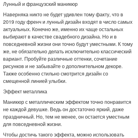
Лунный и французский маникюр
Наверняка никто не будет удивлен тому факту, что в
2019 году френч и лунный дизайн входят в число самых
актуальных. Конечно же, именно их чаще остальных
выбирают в качестве свадебного дизайна. Но и в
повседневной жизни они точно будут уместными. К тому
же, не обязательно делать исключительно классический
вариант. Пробуйте различные оттенки, сочетание
рисунков и не забывайте о дополнительном декоре.
Также особенно стильно смотрится дизайн со
смещенной линией улыбки.
Эффект металлика
Маникюр с металлическим эффектом точно понравится
не каждой девушке. Ведь он достаточно яркий, даже
праздничный. Но, тем не менее, он остается уместным
для повседневной жизни.
Чтобы достичь такого эффекта, можно использовать