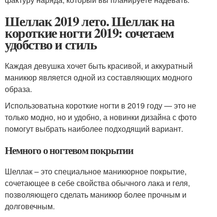
Шеллак 2019 лето. Шеллак на
короткие ногти 2019: сочетаем
удобство и стиль
Каждая девушка хочет быть красивой, и аккуратный
маникюр является одной из составляющих модного
образа.
Использоватьна короткие ногти в 2019 году — это не
только модно, но и удобно, а новинки дизайна с фото
помогут выбрать наиболее подходящий вариант.
Немного о ногтевом покрытии
Шеллак – это специальное маникюрное покрытие,
сочетающее в себе свойства обычного лака и геля,
позволяющего сделать маникюр более прочным и
долговечным.