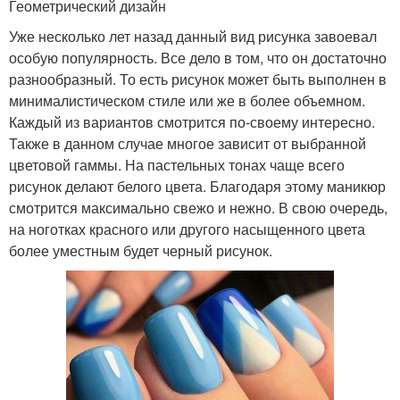
Геометрический дизайн
Уже несколько лет назад данный вид рисунка завоевал
особую популярность. Все дело в том, что он достаточно
разнообразный. То есть рисунок может быть выполнен в
минималистическом стиле или же в более объемном.
Каждый из вариантов смотрится по-своему интересно.
Также в данном случае многое зависит от выбранной
цветовой гаммы. На пастельных тонах чаще всего
рисунок делают белого цвета. Благодаря этому маникюр
смотрится максимально свежо и нежно. В свою очередь,
на ноготках красного или другого насыщенного цвета
более уместным будет черный рисунок.