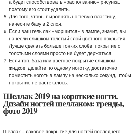
а будет способствовать «расползанию» рисунка,
поэтому его стоит удалить.
Для того, чтобы выровнять ногтевую пластину,
нанесите базу в 2 слоя.
Если ваш гель лак «морщится» в лампе, значит, вы
нанесли слишком толстый слой цветного покрытия.
Лучше сделать больше тонких слоёв, покрытие с
толстыми слоями просто не будет держаться.
Если топ, база или цветное покрытие слишком
жидкое, делайте по одному ноготку, достаточно
поместить ноготь в лампу на несколько секунд, чтобы
покрытие не растекалось.
Шеллак 2019 на короткие ногти.
Дизайн ногтей шеллаком: тренды,
фото 2019
Шеллак – лаковое покрытие для ногтей последнего