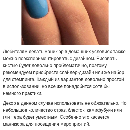
Любителям делать маникюр в домашних условиях также
можно поэкспериментировать с дизайном. Рисовать
кистью будет довольно проблематично, поэтому
рекомендуем приобрести слайдер-дизайн или же набор
для стемпинга. Каждый из вариантов довольно простой
в использовании, но все же понадобится хотя бы
немного практики.
Декор в данном случае использовать не обязательно. Но
небольшое количество страз, блесток, камифубуки или
глиттера будет уместным. Особенно это касается
маникюра для посещения мероприятий.