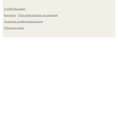
© 2026 Маникюр
Контакты
Пользовательское соглашение
Политика конфидециальности
Обратная связь