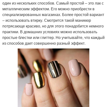
один из нескольких способов. Самый простой – это лак с
металлическим эффектом. Его можно приобрести в
специализированных магазинах. Более простой вариант
– использовать втирку. Смотрится такой маникюр
потрясающе красиво, но для этого понадобится немного
практики. В домашних условиях можно использовать
простые блестки или глиттер. Но учитывайте, что каждый
из способов дает совершенно разный эффект.