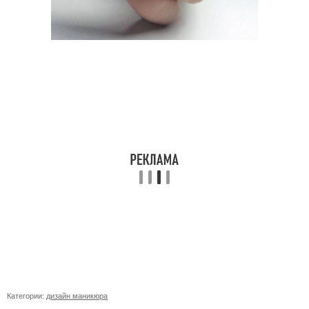
Категории:
дизайн маникюра