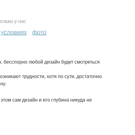
олько у нас
 условиях
фото
но, бесспорно любой дизайн будет смотреться
возникают трудности, хотя по сути, достаточно
ну.
этом сам дизайн и его глубина никуда не