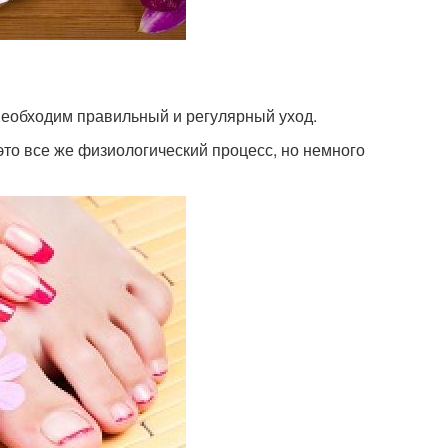
необходим правильный и регулярный уход.
 это все же физиологический процесс, но немного