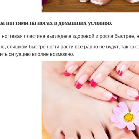
 за ногтями на ногах в домашних условиях
 ногтевая пластина выглядела здоровой и росла быстрее, 
но, слишком быстро ногти расти все равно не будут, так как
ить ситуацию вполне возможно.