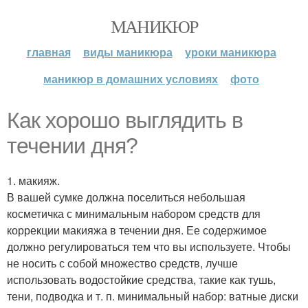
МАНИКЮР
главная
виды маникюра
уроки маникюра
маникюр в домашних условиях
фото
Как хорошо выглядить в
течении дня?
1. макияж.
В вашей сумке должна поселиться небольшая
косметичка с минимальным набором средств для
коррекции макияжа в течении дня. Ее содержимое
должно регулироваться тем что вы используете. Чтобы
не носить с собой множество средств, лучше
использовать водостойкие средства, такие как тушь,
тени, подводка и т. п. минимальный набор: ватные диски