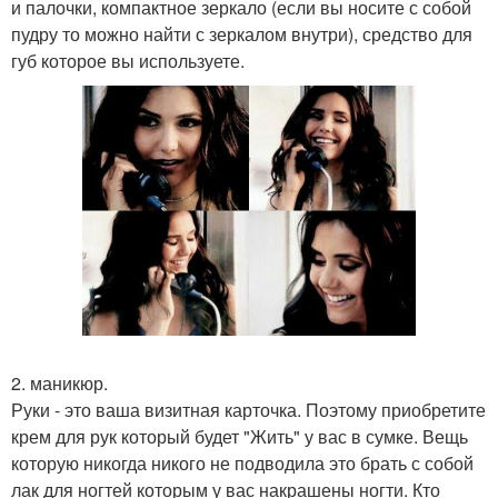
и палочки, компактное зеркало (если вы носите с собой
пудру то можно найти с зеркалом внутри), средство для
губ которое вы используете.
2. маникюр.
Руки - это ваша визитная карточка. Поэтому приобретите
крем для рук который будет "Жить" у вас в сумке. Вещь
которую никогда никого не подводила это брать с собой
лак для ногтей которым у вас накрашены ногти. Кто