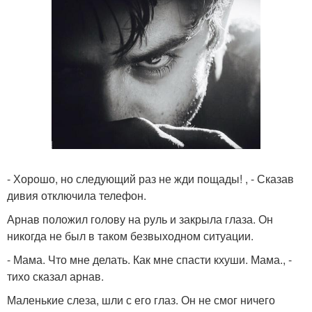
- Хорошо, но следующий раз не жди пощады! , - Сказав
дивия отключила телефон.
Арнав положил голову на руль и закрыла глаза. Он
никогда не был в таком безвыходном ситуации.
- Мама. Что мне делать. Как мне спасти кхуши. Мама., -
тихо сказал арнав.
Маленькие слеза, шли с его глаз. Он не смог ничего