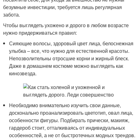
безумные инвестиции, требуется лишь регулярная
забота.
Чтобы выглядеть ухожено и дорого в любом возрасте
нужно придерживаться правил:
Сияющие волосы, здоровый цвет лица, белоснежная
улыбка – все, что нужно для естественной красоты.
Непозволительны отросшие корни и жирный блеск.
Даже в домашнем костюме можно выглядеть как
кинозвезда.
Необходимо внимательно изучить свои данные,
досконально проанализировать цветотип, овал лица,
особенности фигуры. Подбирать прически, макияж,
гардероб стоит, отталкиваясь от индивидуальных
особенностей, а не от быстротечных модных трендов.