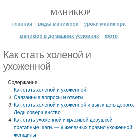
МАНИКЮР
главная
виды маникюра
уроки маникюра
маникюр в домашних условиях
фото
Как стать холеной и
ухоженной
Содержание
Как стать холеной и ухоженной
Связанные вопросы и ответы
Как стать холеной и ухоженной и выглядеть дорого.
Леди совершенство
Как стать ухоженной и красивой девушкой
поэтапные шаги. — 8 железных правил ухоженной
женщины