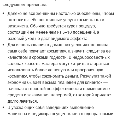
следующим причинам:
Далеко не все женщины настолько обеспечены, чтобы
позволить себе постоянные услуги косметолога и
визажиста. Обычно требуется курс процедур,
состоящий не менее чем из 5–10 посещений, а
разовый уход не даст видимого эффекта.
Для использования в домашних условиях женщина
сама себе покупает косметику, а значит, следит за ее
качеством и сроками годности. В недобросовестных
салонах красоты мастера могут хитрить и стараться
использовать более дешевую или просроченную
косметику, чтобы сэкономить деньги. Результат такой
экономии бывает весьма плачевен для клиенток —
начиная от простой неэффективности применяемых
средств и заканчивая аллергией, от которой придется
долго лечиться.
В уважающих себя заведениях выполнение
маникюра и педикюра осуществляется одноразовыми