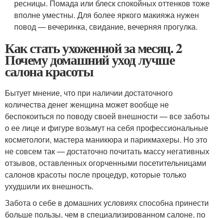
ресницы. Помада или блеск спокойных оттенков тоже
вполне уместны. Для более яркого макияжа нужен
повод — вечеринка, свидание, вечерняя прогулка.
Как стать ухоженной за месяц. 2
Почему домашний уход лучше
салона красоты
Бытует мнение, что при наличии достаточного
количества денег женщина может вообще не
беспокоиться по поводу своей внешности — все заботы
о ее лице и фигуре возьмут на себя профессиональные
косметологи, мастера маникюра и парикмахеры. Но это
не совсем так — достаточно почитать массу негативных
отзывов, оставленных огорченными посетительницами
салонов красоты после процедур, которые только
ухудшили их внешность.
Забота о себе в домашних условиях способна принести
больше пользы, чем в специализированном салоне, по