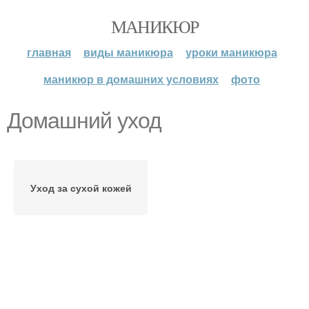
МАНИКЮР
главная
виды маникюра
уроки маникюра
маникюр в домашних условиях
фото
Домашний уход
Уход за сухой кожей