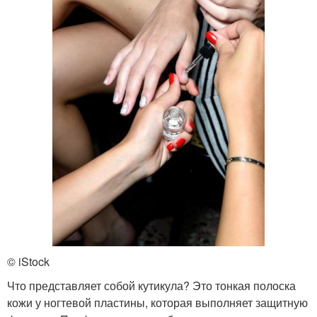
© iStock
Что представляет собой кутикула? Это тонкая полоска
кожи у ногтевой пластины, которая выполняет защитную