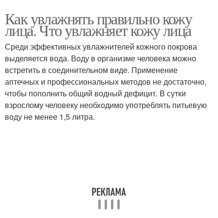
Как увлажнять правильно кожу
лица. Что увлажняет кожу лица
Среди эффективных увлажнителей кожного покрова
выделяется вода. Воду в организме человека можно
встретить в соединительном виде. Применение
аптечных и профессиональных методов не достаточно,
чтобы пополнить общий водный дефицит. В сутки
взрослому человеку необходимо употреблять питьевую
воду не менее 1,5 литра.