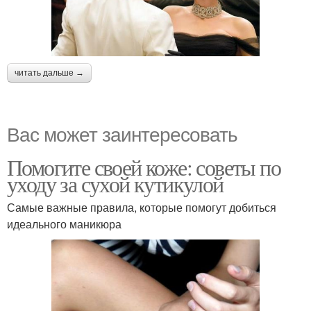
читать дальше →
Вас может заинтересовать
Помогите своей коже: советы по
уходу за сухой кутикулой
Самые важные правила, которые помогут добиться
идеального маникюра