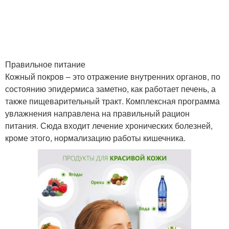
Правильное питание
Кожный покров – это отражение внутренних органов, по
состоянию эпидермиса заметно, как работает печень, а
также пищеварительный тракт. Комплексная программа
увлажнения направлена на правильный рацион
питания. Сюда входит лечение хронических болезней,
кроме этого, нормализацию работы кишечника.