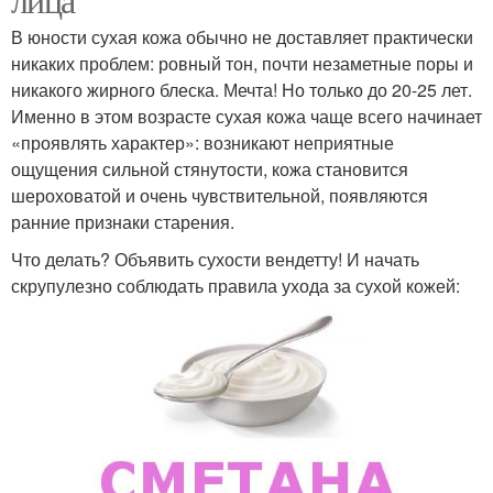
В юности сухая кожа обычно не доставляет практически
никаких проблем: ровный тон, почти незаметные поры и
никакого жирного блеска. Мечта! Но только до 20-25 лет.
Именно в этом возрасте сухая кожа чаще всего начинает
«проявлять характер»: возникают неприятные
ощущения сильной стянутости, кожа становится
шероховатой и очень чувствительной, появляются
ранние признаки старения.
Что делать? Объявить сухости вендетту! И начать
скрупулезно соблюдать правила ухода за сухой кожей: