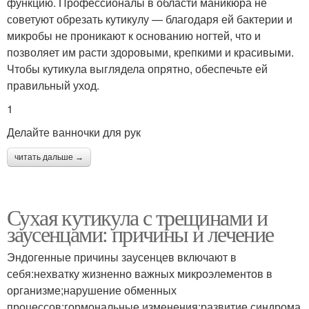
функцию. Профессионалы в области маникюра не
советуют обрезать кутикулу — благодаря ей бактерии и
микробы не проникают к основанию ногтей, что и
позволяет им расти здоровыми, крепкими и красивыми.
Чтобы кутикула выглядела опрятно, обеспечьте ей
правильный уход.
1
Делайте ванночки для рук
читать дальше →
Сухая кутикула с трещинами и
заусенцами: причины и лечение
Эндогенные причины заусенцев включают в
себя:нехватку жизненно важных микроэлементов в
организме;нарушение обменных
процессов;гормональные изменения;развитие синдрома