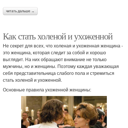
читать дальше →
Как стать холеной и ухоженной
Не секрет для всех, что холеная и ухоженная женщина -
это женщина, которая следит за собой и хорошо
выглядит. На них обращают внимание не только
мужчины, но и женщины. Поэтому каждая уважающая
себя представительница слабого пола и стремиться
стать холеной и ухоженной.
Основные правила ухоженной женщины: