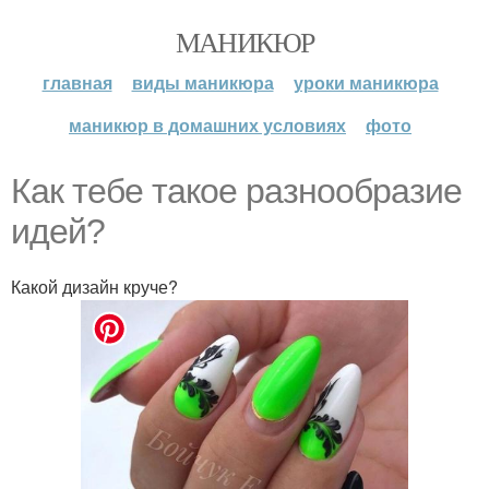
МАНИКЮР
главная
виды маникюра
уроки маникюра
маникюр в домашних условиях
фото
Как тебе такое разнообразие
идей?
Какой дизайн круче?