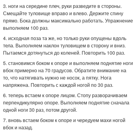
3. ноги на середине плеч, руки разведите в стороны.
Смещайте туловище вправо и влево. Держите спину
прямо. Бока должны максимально работать. Упражнение
выполняем 100 раз.
4. исходная поза та же, но только руки опущены вдоль
тела. Выполняем наклон туловищем в сторону и вниз.
Пытаемся дотянуться до коленей. Повторить 100 раз.
5. становимся боком к опоре и выполняем поднятие ноги
вбок примерно на 70 градусов. Обратите внимание на
то, что натягивать нужно не носок, а пятку. Нога
напряжена. Повторить с каждой ногой по 30 раз.
6. теперь встаем к опоре лицом. Стопу разворачиваем
перпендикулярно опоре. Выполняем поднятие сначала
одной ноги 30 раз, потом другой.
7. вновь встаем боком к опоре и чередуем махи ногой
вбок и назад.