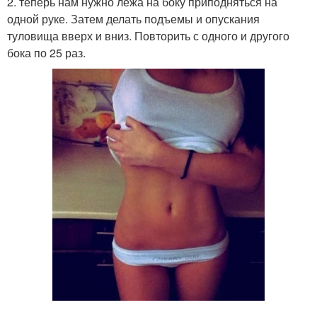
2. теперь нам нужно лежа на боку приподняться на
одной руке. Затем делать подъемы и опускания
туловища вверх и вниз. Повторить с одного и другого
бока по 25 раз.