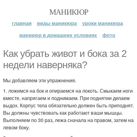
МАНИКЮР
главная
виды маникюра
уроки маникюра
маникюр в домашних условиях
фото
Как убрать живот и бока за 2
недели наверняка?
Мы добавляем эти упражнения.
1. ложимся на бок и опираемся на локоть. Смыкаем ноги
вместе, напрягаем и поднимаем. При поднятии делаем
выдох. Корпус тела обязательно должен быть приподнят.
Вы должны чувствовать как работают ваши мышцы.
Выполняем по 30 раз, лежа сначала на правом, затем на
левом боку.