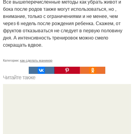
Все вышеперечисленные методы как убрать живот и
бока после родов также могут использоваться, но ,
внимание, только с ограничениями и не менее, чем
через 6 недель после рождения ребенка. Скажем, от
фруктов отказываться не следует в первую половину
дня. А интенсивность тренировок можно смело
сокращать вдвое.
Категории:
как сделать маникюр
Читайте также
Приглашение для клиентов на маникюр. 5 способов