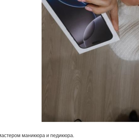
 мастером маникюра и педикюра.