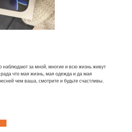
о наблюдают за мной, многие и всю жизнь живут
 рада что мая жизнь, мая одежда и да мая
есней чем ваша, смотрите и будьте счастливы.