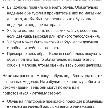
Вы должны правильно мерить обувь. Обязательно
наденьте обе туфли и пройдитесь в них по магазину
для того, чтобы быть уверенной, что обувь вам
подходит и нигде не натирает.
У обуви должен быть невысокий каблук, особенно
если девушка высокая или крупного телосложения.
У обуви может быть высокий каблук, если девушка
стройная и небольшого роста.
Примерьте весь образ. Если вы собрались покупать
обувь под платье, то обязательно возьмите его с
собой в магазин, чтобы оценить весь образ целиком.
Ниже мы расскажем, какую обувь подобрать под платья
различных моделей. Не забудьте сохранить у себя эти
рекомендации, ведь они могут помочь вам
подготовиться к летнему сезону:
Обувь на платформе прекрасно подойдет к обычным
платьям на каждый день или легким сарафанам.