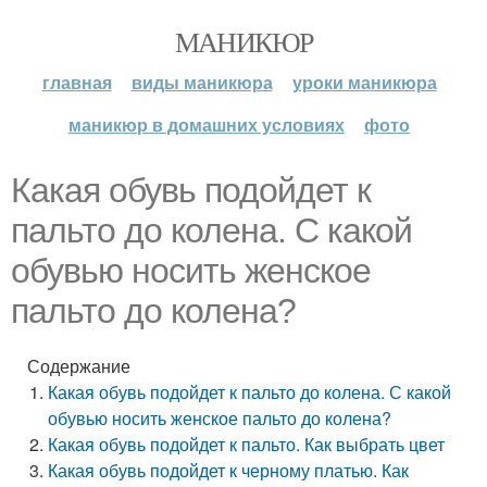
МАНИКЮР
главная
виды маникюра
уроки маникюра
маникюр в домашних условиях
фото
Какая обувь подойдет к
пальто до колена. С какой
обувью носить женское
пальто до колена?
Содержание
Какая обувь подойдет к пальто до колена. С какой
обувью носить женское пальто до колена?
Какая обувь подойдет к пальто. Как выбрать цвет
Какая обувь подойдет к черному платью. Как