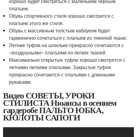
хорошо будет смотреться с маленьким черным
платьем.
Обувь спортивного стиля хорошо смотрится с
платьем этого же стиля.
Обувь с массивным толстым каблуком будет
гармонично сочетаться с платьем из тяжелой ткани.
Летние туфли на шпильке прекрасно сочетаются с
«воздушными» платьями из легких тканей.
Максимально открытые туфли хорошо смотрятся с
летними легкими платьями. Закрытые туфли
прекрасно сочетаются с платьями с длинными
рукавами.
Видео СОВЕТЫ, УРОКИ
СТИЛИСТА Нюансы в осеннем
гардеробе ПАЛЬТО ЮБКА,
КЮЛОТЫ САПОГИ