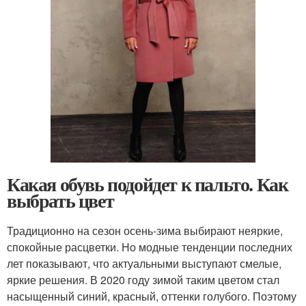
Какая обувь подойдет к пальто. Как
выбрать цвет
Традиционно на сезон осень-зима выбирают неяркие,
спокойные расцветки. Но модные тенденции последних
лет показывают, что актуальными выступают смелые,
яркие решения. В 2020 году зимой таким цветом стал
насыщенный синий, красный, оттенки голубого. Поэтому