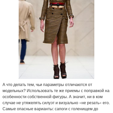
А что делать тем, чьи параметры отличаются от
модельных? Использовать те же приемы с поправкой на
особенности собственной фигуры. А значит, ни в ком
случае не утяжелять силуэт и визуально «не резать» его.
Самые опасные варианты: сапоги с голенищем до