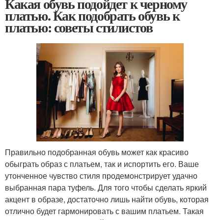
Какая обувь подойдет к черному
платью. Как подобрать обувь к
платью: советы стилистов
Правильно подобранная обувь может как красиво
обыграть образ с платьем, так и испортить его. Ваше
утонченное чувство стиля продемонстрирует удачно
выбранная пара туфель. Для того чтобы сделать яркий
акцент в образе, достаточно лишь найти обувь, которая
отлично будет гармонировать с вашим платьем. Такая