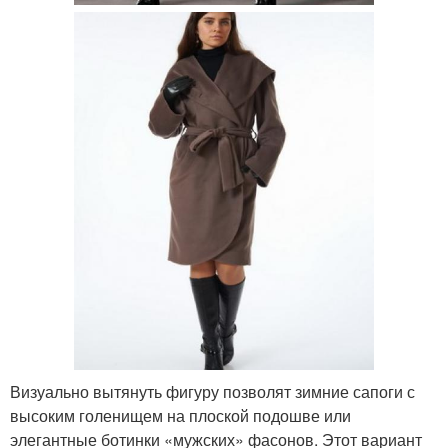
Визуально вытянуть фигуру позволят зимние сапоги с
высоким голенищем на плоской подошве или
элегантные ботинки «мужских» фасонов. Этот вариант