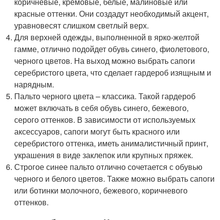
коричневые, кремовые, белые, малиновые или
красные оттенки. Они создадут необходимый акцент,
уравновесят слишком светлый верх.
Для верхней одежды, выполненной в ярко-желтой
гамме, отлично подойдет обувь синего, фиолетового,
черного цветов. На выход можно выбрать сапоги
серебристого цвета, что сделает гардероб изящным и
нарядным.
Пальто черного цвета – классика. Такой гардероб
может включать в себя обувь синего, бежевого,
серого оттенков. В зависимости от используемых
аксессуаров, сапоги могут быть красного или
серебристого оттенка, иметь анималистичный принт,
украшения в виде заклепок или крупных пряжек.
Строгое синее пальто отлично сочетается с обувью
черного и белого цветов. Также можно выбрать сапоги
или ботинки молочного, бежевого, коричневого
оттенков.