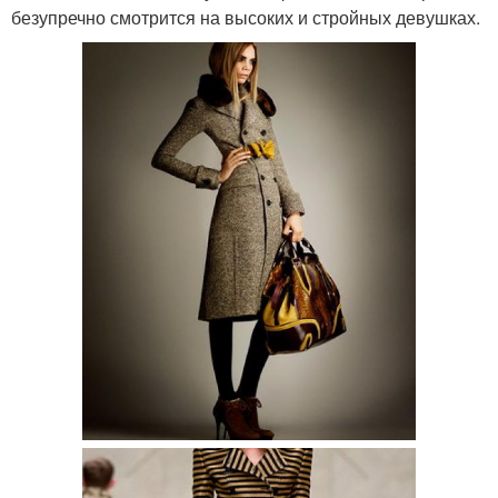
безупречно смотрится на высоких и стройных девушках.