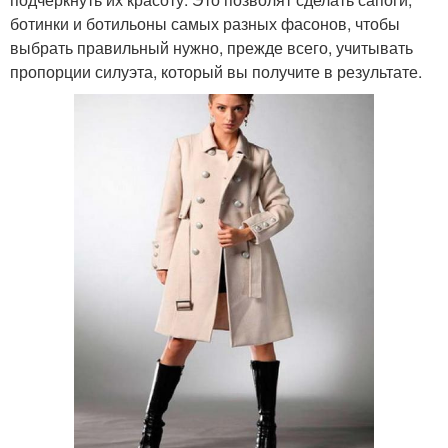
ботинки и ботильоны самых разных фасонов, чтобы
выбрать правильный нужно, прежде всего, учитывать
пропорции силуэта, который вы получите в результате.