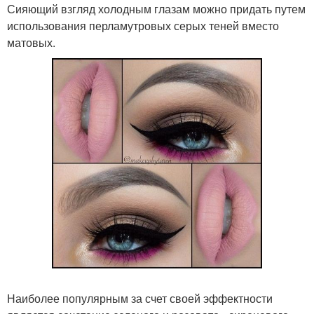
Сияющий взгляд холодным глазам можно придать путем
использования перламутровых серых теней вместо
матовых.
Наиболее популярным за счет своей эффектности