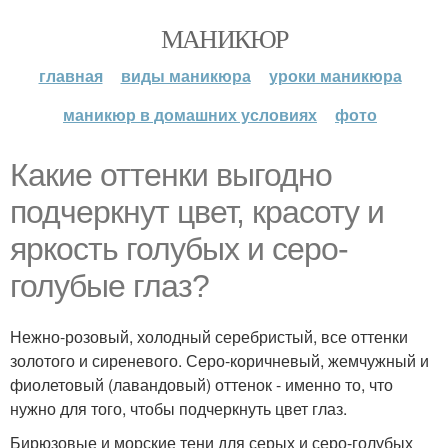
МАНИКЮР
главная
виды маникюра
уроки маникюра
маникюр в домашних условиях
фото
Какие оттенки выгодно
подчеркнут цвет, красоту и
яркость голубых и серо-
голубые глаз?
Нежно-розовый, холодный серебристый, все оттенки
золотого и сиреневого. Серо-коричневый, жемчужный и
фиолетовый (лавандовый) оттенок - именно то, что
нужно для того, чтобы подчеркнуть цвет глаз.
Бирюзовые и морские тени для серых и серо-голубых