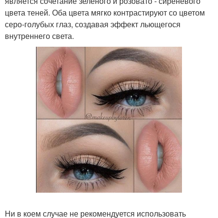
является сочетание зеленого и розовато - сиреневого
цвета теней. Оба цвета мягко контрастируют со цветом
серо-голубых глаз, создавая эффект льющегося
внутреннего света.
Ни в коем случае не рекомендуется использовать