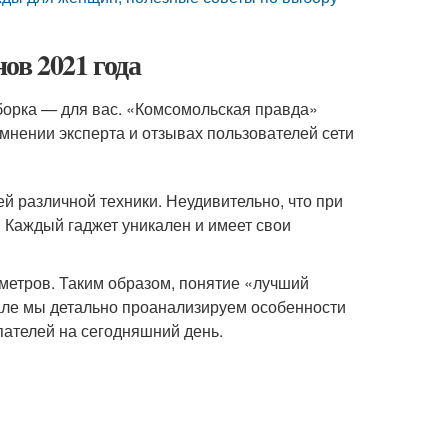
ов 2021 года
борка — для вас. «Комсомольская правда»
мнении эксперта и отзывах пользователей сети
ей различной техники. Неудивительно, что при
 Каждый гаджет уникален и имеет свои
метров. Таким образом, понятие «лучший
але мы детально проанализируем особенности
пателей на сегодняшний день.