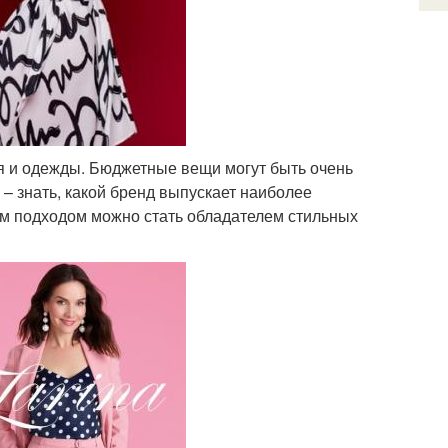
ся и одежды. Бюджетные вещи могут быть очень
– знать, какой бренд выпускает наиболее
им подходом можно стать обладателем стильных