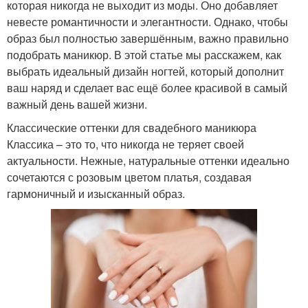
которая никогда не выходит из моды. Оно добавляет
невесте романтичности и элегантности. Однако, чтобы
образ был полностью завершённым, важно правильно
подобрать маникюр. В этой статье мы расскажем, как
выбрать идеальный дизайн ногтей, который дополнит
ваш наряд и сделает вас ещё более красивой в самый
важный день вашей жизни.
Классические оттенки для свадебного маникюра
Классика – это то, что никогда не теряет своей
актуальности. Нежные, натуральные оттенки идеально
сочетаются с розовым цветом платья, создавая
гармоничный и изысканный образ.