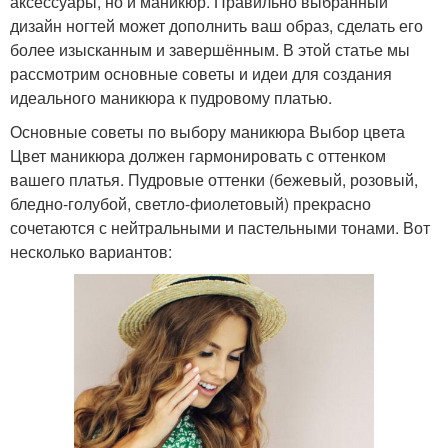
аксессуары, но и маникюр. Правильно выбранный
дизайн ногтей может дополнить ваш образ, сделать его
более изысканным и завершённым. В этой статье мы
рассмотрим основные советы и идеи для создания
идеального маникюра к пудровому платью.
Основные советы по выбору маникюра Выбор цвета
Цвет маникюра должен гармонировать с оттенком
вашего платья. Пудровые оттенки (бежевый, розовый,
бледно-голубой, светло-фиолетовый) прекрасно
сочетаются с нейтральными и пастельными тонами. Вот
несколько вариантов: