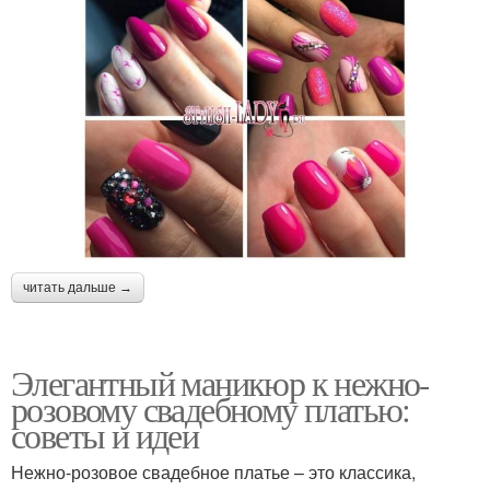
читать дальше →
Элегантный маникюр к нежно-
розовому свадебному платью:
советы и идеи
Нежно-розовое свадебное платье – это классика,