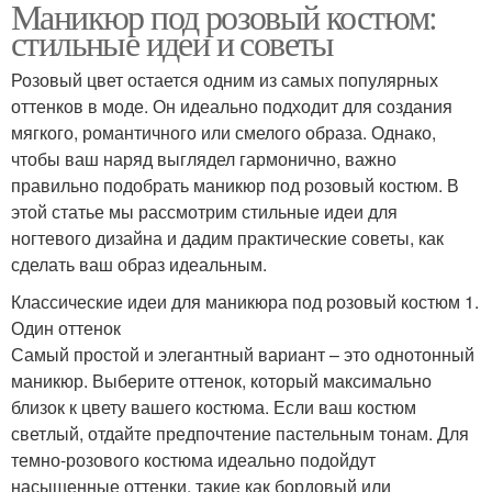
Маникюр под розовый костюм:
стильные идеи и советы
Розовый цвет остается одним из самых популярных
оттенков в моде. Он идеально подходит для создания
мягкого, романтичного или смелого образа. Однако,
чтобы ваш наряд выглядел гармонично, важно
правильно подобрать маникюр под розовый костюм. В
этой статье мы рассмотрим стильные идеи для
ногтевого дизайна и дадим практические советы, как
сделать ваш образ идеальным.
Классические идеи для маникюра под розовый костюм 1.
Один оттенок
Самый простой и элегантный вариант – это однотонный
маникюр. Выберите оттенок, который максимально
близок к цвету вашего костюма. Если ваш костюм
светлый, отдайте предпочтение пастельным тонам. Для
темно-розового костюма идеально подойдут
насыщенные оттенки, такие как бордовый или