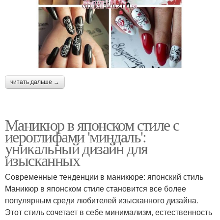
читать дальше →
Маникюр в японском стиле с
иероглифами 'миндаль':
уникальный дизайн для
изысканных
Современные тенденции в маникюре: японский стиль
Маникюр в японском стиле становится все более
популярным среди любителей изысканного дизайна.
Этот стиль сочетает в себе минимализм, естественность