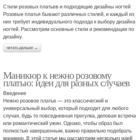
Стили розовых платьев и подходящие дизайны ногтей
Розовые платья бывают различных стилей, и каждый из
них требует индивидуального подхода к выбору дизайна
ногтей. Рассмотрим основные стили и рекомендации по
дизайну.
читать дальше →
Маникюр к нежно розовому
платью: идеи для разных случаев
Введение
Нежно розовое платье — это классический и
универсальный выбор, который подходит для любого
случая, будь то повседневная прогулка, деловая встреча
или романтический ужин. Однако, чтобы образ был
полностью завершенным, важно правильно подобрать
маникюр. В этой статье мы рассмотрим несколько идей