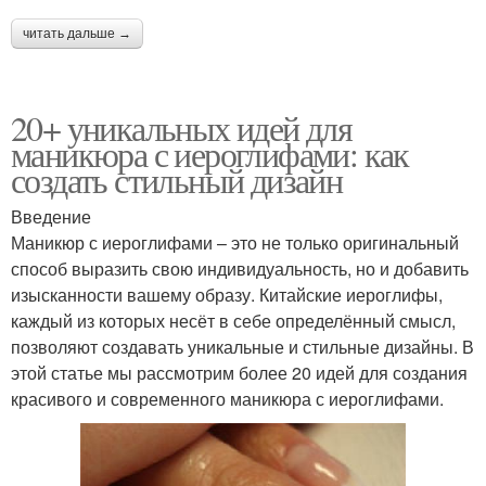
читать дальше →
20+ уникальных идей для
маникюра с иероглифами: как
создать стильный дизайн
Введение
Маникюр с иероглифами – это не только оригинальный
способ выразить свою индивидуальность, но и добавить
изысканности вашему образу. Китайские иероглифы,
каждый из которых несёт в себе определённый смысл,
позволяют создавать уникальные и стильные дизайны. В
этой статье мы рассмотрим более 20 идей для создания
красивого и современного маникюра с иероглифами.