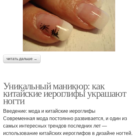
читать дальше →
Уникальный маникюр: как
китайские иероглифы украшают
ногти
Введение: мода и китайские иероглифы
Современная мода постоянно развивается, и один из
самых интересных трендов последних лет —
использование китайских иероглифов в дизайне ногтей.