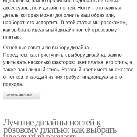
идеальным, важно правильно подобрать не только
аксессуары, но и дизайн ногтей. Ногти – это важная
деталь, которая может дополнить ваш образ или,
наоборот, его испортить. В этой статье мы расскажем,
как выбрать идеальный дизайн ногтей к розовому
платью.
Основные советы по выбору дизайна
Перед тем, как приступить к выбору дизайна, важно
учитывать несколько факторов: цвет платья, его стиль, а
также ваш личный стиль. Розовый цвет имеет множество
оттенков, и каждый из них требует индивидуального
подхода.
читать дальше →
Лучшие дизайны ногтей к
розовому платью: как выбрать
идеальный вариант