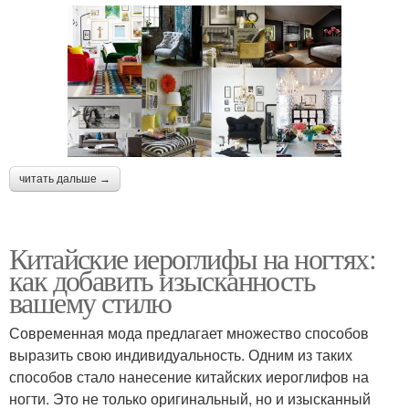
читать дальше →
Китайские иероглифы на ногтях:
как добавить изысканность
вашему стилю
Современная мода предлагает множество способов
выразить свою индивидуальность. Одним из таких
способов стало нанесение китайских иероглифов на
ногти. Это не только оригинальный, но и изысканный