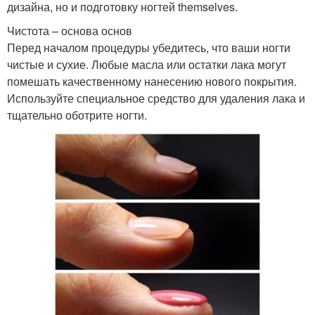
дизайна, но и подготовку ногтей themselves.
Чистота – основа основ
Перед началом процедуры убедитесь, что ваши ногти
чистые и сухие. Любые масла или остатки лака могут
помешать качественному нанесению нового покрытия.
Используйте специальное средство для удаления лака и
тщательно оботрите ногти.