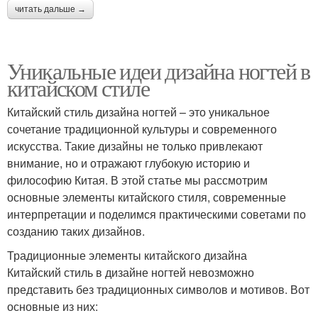
читать дальше →
Уникальные идеи дизайна ногтей в
китайском стиле
Китайский стиль дизайна ногтей – это уникальное
сочетание традиционной культуры и современного
искусства. Такие дизайны не только привлекают
внимание, но и отражают глубокую историю и
философию Китая. В этой статье мы рассмотрим
основные элементы китайского стиля, современные
интерпретации и поделимся практическими советами по
созданию таких дизайнов.
Традиционные элементы китайского дизайна
Китайский стиль в дизайне ногтей невозможно
представить без традиционных символов и мотивов. Вот
основные из них: