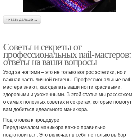
читать дальше →
Советы и секреты от
профессиональных nail-мастеров:
ответы на ваши вопросы
Уход за ногтями – это не только вопрос эстетики, но и
важная часть личной гигиены. Профессиональные nail-
мастера знают, как сделать ваши ногти красивыми,
здоровыми и ухоженными. В этой статье мы расскажем
о самых полезных советах и секретах, которые помогут
вам добиться идеального маникюра.
Подготовка к процедуре
Перед началом маникюра важно правильно
подготовиться. Это включает в себя не только выбор