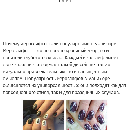
Почему иероглифы стали популярными в маникюре
Иероглифы — это не просто красивый узор, но и
носители глубокого смысла. Каждый иероглиф имеет
свое значение, что делает такой дизайн не только
визуально привлекательным, но и насыщенным
смыслом. Популярность иероглифов в маникюре
объясняется их универсальностью: они подходят как для
повседневного стиля, так и для праздничных случаев.