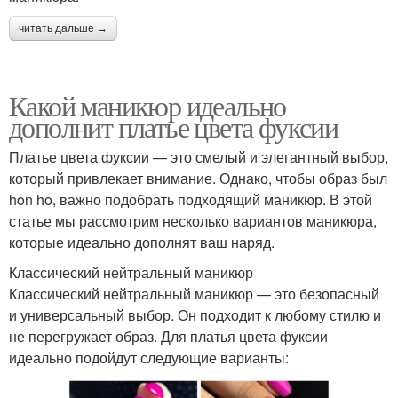
читать дальше →
Какой маникюр идеально
дополнит платье цвета фуксии
Платье цвета фуксии — это смелый и элегантный выбор,
который привлекает внимание. Однако, чтобы образ был
hon ho, важно подобрать подходящий маникюр. В этой
статье мы рассмотрим несколько вариантов маникюра,
которые идеально дополнят ваш наряд.
Классический нейтральный маникюр
Классический нейтральный маникюр — это безопасный
и универсальный выбор. Он подходит к любому стилю и
не перегружает образ. Для платья цвета фуксии
идеально подойдут следующие варианты: