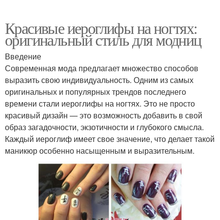
Красивые иероглифы на ногтях:
оригинальный стиль для модниц
Введение
Современная мода предлагает множество способов
выразить свою индивидуальность. Одним из самых
оригинальных и популярных трендов последнего
времени стали иероглифы на ногтях. Это не просто
красивый дизайн — это возможность добавить в свой
образ загадочности, экзотичности и глубокого смысла.
Каждый иероглиф имеет свое значение, что делает такой
маникюр особенно насыщенным и выразительным.