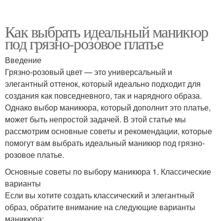
Как выбрать идеальный маникюр
под грязно-розовое платье
Введение
Грязно-розовый цвет — это универсальный и
элегантный оттенок, который идеально подходит для
создания как повседневного, так и нарядного образа.
Однако выбор маникюра, который дополнит это платье,
может быть непростой задачей. В этой статье мы
рассмотрим основные советы и рекомендации, которые
помогут вам выбрать идеальный маникюр под грязно-
розовое платье.
Основные советы по выбору маникюра 1. Классические
варианты
Если вы хотите создать классический и элегантный
образ, обратите внимание на следующие варианты
маникюра: