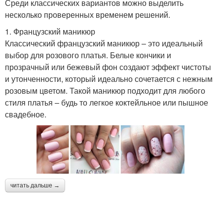
Среди классических вариантов можно выделить
несколько проверенных временем решений.
1. Французский маникюр
Классический французский маникюр – это идеальный
выбор для розового платья. Белые кончики и
прозрачный или бежевый фон создают эффект чистоты
и утонченности, который идеально сочетается с нежным
розовым цветом. Такой маникюр подходит для любого
стиля платья – будь то легкое коктейльное или пышное
свадебное.
читать дальше →