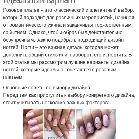
Розовое платье – это классический и элегантный выбор,
который подходит для различных мероприятий, начиная
от романтического ужина и заканчивая торжественным
событием. Однако, чтобы образ был действительно
безупречным, важно подобрать подходящий дизайн
ногтей. Ногти – это важная деталь, которая может
дополнить общий стиль или, наоборот, его испортить. В
этой статье мы рассмотрим лучшие варианты дизайна
ногтей, которые идеально сочетаются с розовым
платьем.
Основные советы по выбору дизайна
Перед тем как приступить к выбору конкретного дизайна,
стоит учитывать несколько важных факторов: