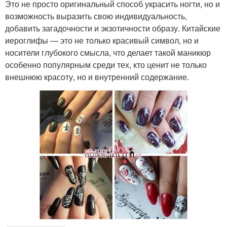
Это не просто оригинальный способ украсить ногти, но и
возможность выразить свою индивидуальность,
добавить загадочности и экзотичности образу. Китайские
иероглифы — это не только красивый символ, но и
носители глубокого смысла, что делает такой маникюр
особенно популярным среди тех, кто ценит не только
внешнюю красоту, но и внутренний содержание.