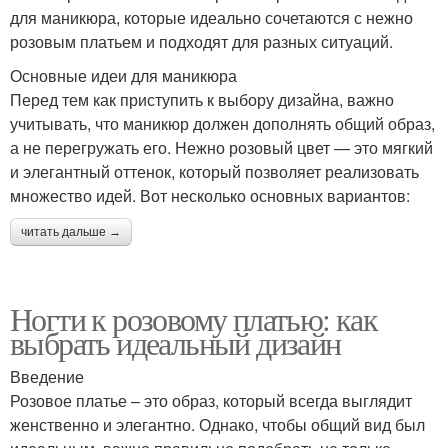
для маникюра, которые идеально сочетаются с нежно
розовым платьем и подходят для разных ситуаций.
Основные идеи для маникюра
Перед тем как приступить к выбору дизайна, важно
учитывать, что маникюр должен дополнять общий образ,
а не перегружать его. Нежно розовый цвет — это мягкий
и элегантный оттенок, который позволяет реализовать
множество идей. Вот несколько основных вариантов:
читать дальше →
Ногти к розовому платью: как
выбрать идеальный дизайн
Введение
Розовое платье – это образ, который всегда выглядит
женственно и элегантно. Однако, чтобы общий вид был