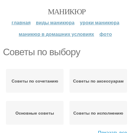
МАНИКЮР
главная
виды маникюра
уроки маникюра
маникюр в домашних условиях
фото
Советы по выбору
Советы по сочетанию
Советы по аксессуарам
Основные советы
Советы по исполнению
Показать все