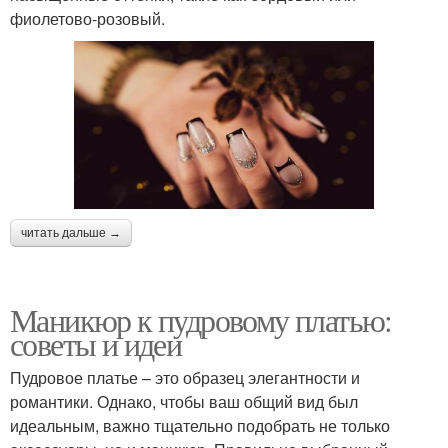
фиолетово-розовый.
читать дальше →
Маникюр к пудровому платью:
советы и идеи
Пудровое платье – это образец элегантности и
романтики. Однако, чтобы ваш общий вид был
идеальным, важно тщательно подобрать не только