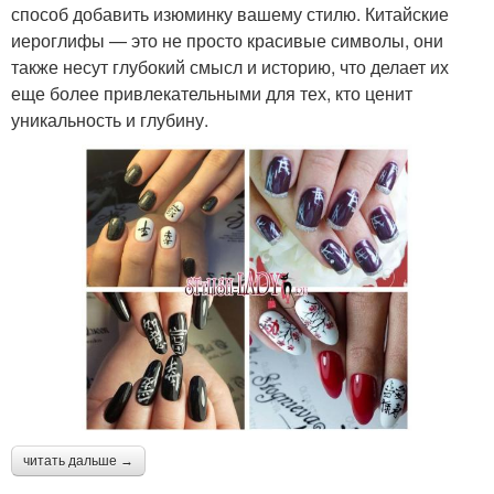
способ добавить изюминку вашему стилю. Китайские
иероглифы — это не просто красивые символы, они
также несут глубокий смысл и историю, что делает их
еще более привлекательными для тех, кто ценит
уникальность и глубину.
читать дальше →