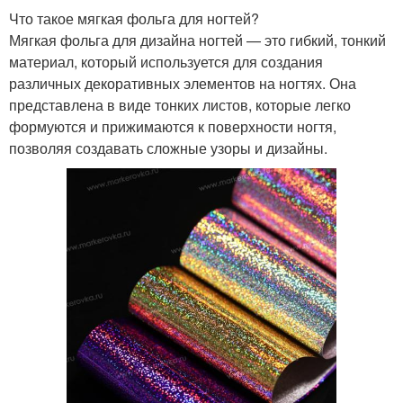
Что такое мягкая фольга для ногтей?
Мягкая фольга для дизайна ногтей — это гибкий, тонкий
материал, который используется для создания
различных декоративных элементов на ногтях. Она
представлена в виде тонких листов, которые легко
формуются и прижимаются к поверхности ногтя,
позволяя создавать сложные узоры и дизайны.