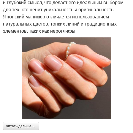
и глубокий смысл, что делает его идеальным выбором
для тех, кто ценит уникальность и оригинальность.
Японский маникюр отличается использованием
натуральных цветов, тонких линий и традиционных
элементов, таких как иероглифы.
читать дальше →