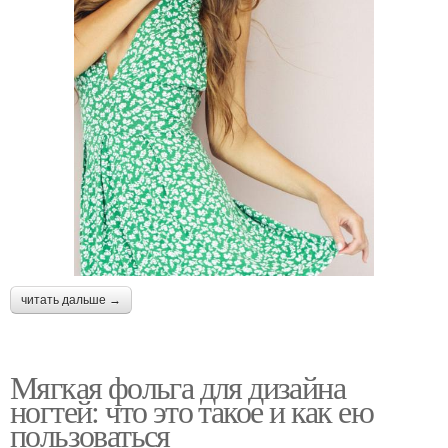
читать дальше →
Мягкая фольга для дизайна
ногтей: что это такое и как ею
пользоваться