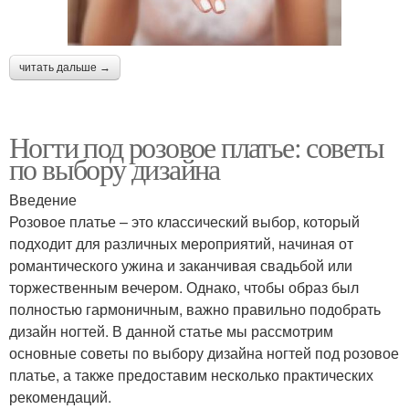
читать дальше →
Ногти под розовое платье: советы
по выбору дизайна
Введение
Розовое платье – это классический выбор, который
подходит для различных мероприятий, начиная от
романтического ужина и заканчивая свадьбой или
торжественным вечером. Однако, чтобы образ был
полностью гармоничным, важно правильно подобрать
дизайн ногтей. В данной статье мы рассмотрим
основные советы по выбору дизайна ногтей под розовое
платье, а также предоставим несколько практических
рекомендаций.