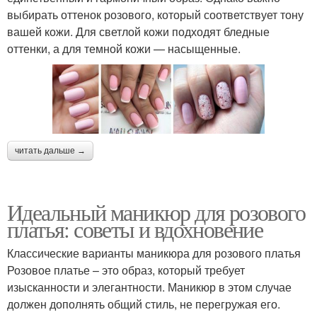
выбирать оттенок розового, который соответствует тону
вашей кожи. Для светлой кожи подходят бледные
оттенки, а для темной кожи — насыщенные.
читать дальше →
Идеальный маникюр для розового
платья: советы и вдохновение
Классические варианты маникюра для розового платья
Розовое платье – это образ, который требует
изысканности и элегантности. Маникюр в этом случае
должен дополнять общий стиль, не перегружая его.