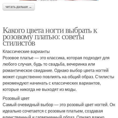
читать дальше →
Какого цвета ногти выбрать к
розовому платью: советы
стилистов
Классические варианты
Розовое платье — это классика, которая подходит для
любого случая, будь то свадьба, вечеринка или
романтическое свидание. Однако выбор цвета ногтей
может существенно повлиять на общий образ. Стилисты
рекомендуют начинать с классических вариантов,
которые никогда не выходят из моды.
Розовый цвет
Самый очевидный выбор — это розовый цвет ногтей. Он
идеально сочетается с розовым платьем, создавая
единственный и гармоничный образ. Однако важно