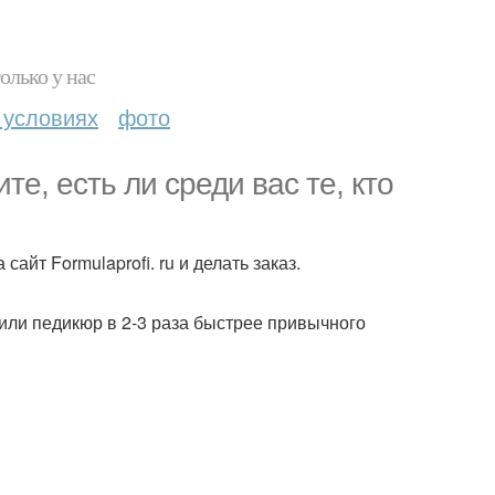
олько у нас
 условиях
фото
те, есть ли среди вас те, кто
сайт Formulaprofi. ru и делать заказ.
 или педикюр в 2-3 раза быстрее привычного