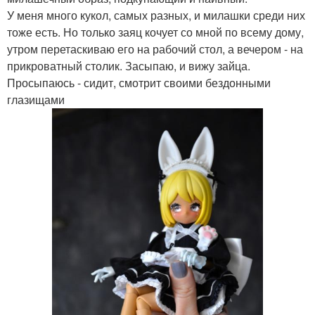
У меня много кукол, самых разных, и милашки среди них
тоже есть. Но только заяц кочует со мной по всему дому,
утром перетаскиваю его на рабочий стол, а вечером - на
прикроватный столик. Засыпаю, и вижу зайца.
Просыпаюсь - сидит, смотрит своими бездонными
глазищами