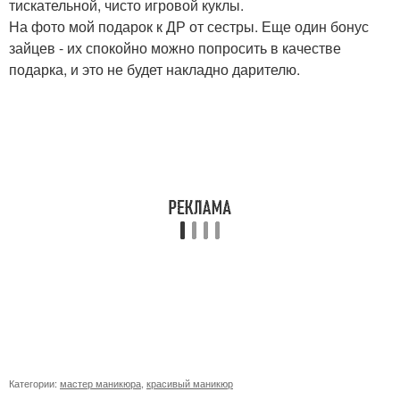
тискательной, чисто игровой куклы.
На фото мой подарок к ДР от сестры. Еще один бонус
зайцев - их спокойно можно попросить в качестве
подарка, и это не будет накладно дарителю.
Категории:
мастер маникюра
,
красивый маникюр