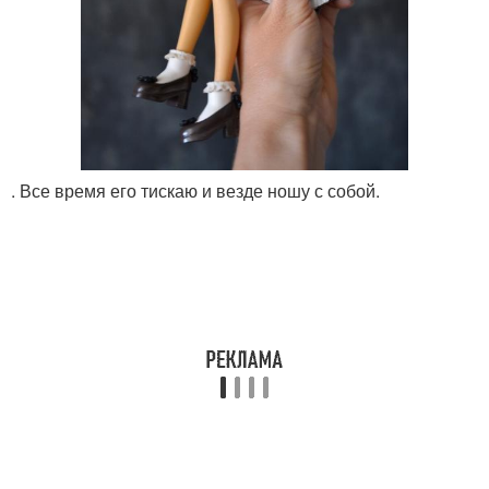
. Все время его тискаю и везде ношу с собой.