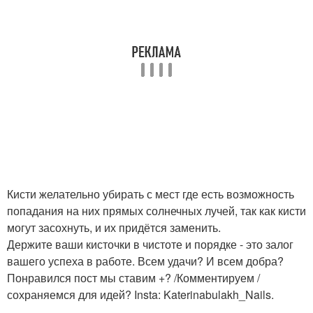
Кисти желательно убирать с мест где есть возможность
попадания на них прямых солнечных лучей, так как кисти
могут засохнуть, и их придётся заменить.
Держите ваши кисточки в чистоте и порядке - это залог
вашего успеха в работе. Всем удачи? И всем добра?
Понравился пост мы ставим +? /Комментируем /
сохраняемся для идей? Insta: Katerinabulakh_Nails.