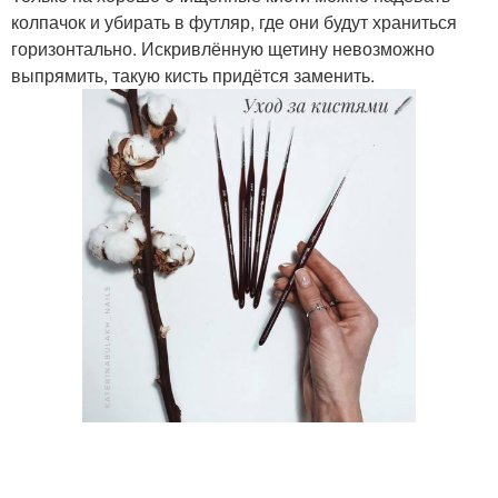
колпачок и убирать в футляр, где они будут храниться
горизонтально. Искривлённую щетину невозможно
выпрямить, такую кисть придётся заменить.