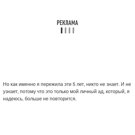
Но как именно я пережила эти 5 лет, никто не знает. И не
узнает, потому что это только мой личный ад, который, я
надеюсь, больше не повторится.