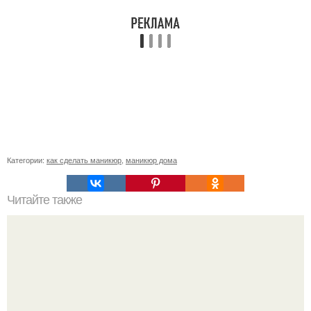
Категории:
как сделать маникюр
,
маникюр дома
Читайте также