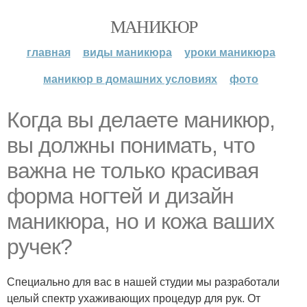
МАНИКЮР
главная
виды маникюра
уроки маникюра
маникюр в домашних условиях
фото
Когда вы делаете маникюр,
вы должны понимать, что
важна не только красивая
форма ногтей и дизайн
маникюра, но и кожа ваших
ручек?
Специально для вас в нашей студии мы разработали
целый спектр ухаживающих процедур для рук. От