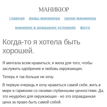
МАНИКЮР
главная
виды маникюра
уроки маникюра
маникюр в домашних условиях
фото
Когда-то я хотела быть
хорошей.
Я мечтала всем нравиться, я жила для того, чтобы
заслужить одобрение и любовь окружающих.
Теперь я так больше не хочу.
В первую очередь я хочу нравиться самой себе, жить в
мире и гармонии со своими глубинными ценностями. Да,
это неудобно для окружающих - но это оправданная
цена за право быть самой собой.