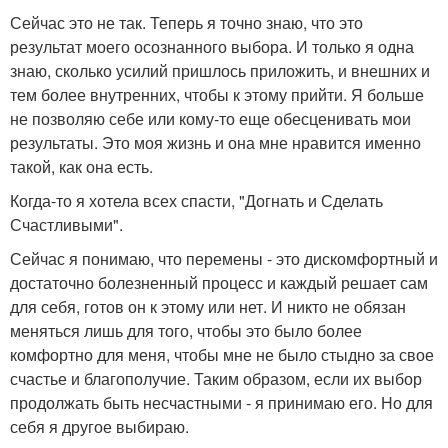
Сейчас это не так. Теперь я точно знаю, что это
результат моего осознанного выбора. И только я одна
знаю, сколько усилий пришлось приложить, и внешних и
тем более внутренних, чтобы к этому прийти. Я больше
не позволяю себе или кому-то еще обесценивать мои
результаты. Это моя жизнь и она мне нравится именно
такой, как она есть.
Когда-то я хотела всех спасти, "Догнать и Сделать
Счастливыми".
Сейчас я понимаю, что перемены - это дискомфортный и
достаточно болезненный процесс и каждый решает сам
для себя, готов он к этому или нет. И никто не обязан
меняться лишь для того, чтобы это было более
комфортно для меня, чтобы мне не было стыдно за свое
счастье и благополучие. Таким образом, если их выбор
продолжать быть несчастными - я принимаю его. Но для
себя я другое выбираю.