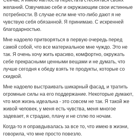
желаний. Озвучиваю себе и окружающим свои истинные
потребности. В случае если мне что-либо дают я не
чувствую себя обязанной. Я принимаю. С искренней
благодарностью.
Мне надоело притворяться в первую очередь перед
самой собой, что все материальное мне чуждо. Это не
так. Я очень хочу жить красиво, комфортно, окружать
себе прекрасными ценными вещами и не думать, что
лучше сегодня к обеду взять те продукты, которые со
скидкой.
Мне надоело выстраивать шикарный фасад, и тратить
огромные силы на его поддержание. Некоторые думают,
что моя жизнь идеальна - это совсем не так. Я такой же
живой человек, у меня есть чувства, меня многое
задевает, я страдаю, плачу и не сплю по ночам.
Когда-то я оправдывалась за все то, что имею в жизни,
говорила, что мне просто повезло.