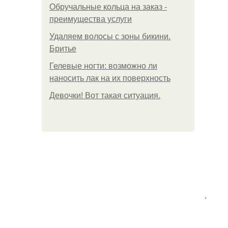
Обручальные кольца на заказ -
преимущества услуги
Удаляем волосы с зоны бикини.
Бритье
Гелевые ногти: возможно ли
наносить лак на их поверхность
Девочки! Вот такая ситуация.
.