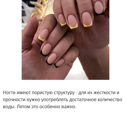
Ногти имеют пористую структуру - для их жесткости и
прочности нужно употреблять достаточное количество
воды. Летом это особенно важно.