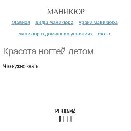
МАНИКЮР
главная
виды маникюра
уроки маникюра
маникюр в домашних условиях
фото
Красота ногтей летом.
Что нужно знать.