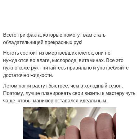
Всего три факта, которые помогут вам стать
обладательницей прекрасных рук!
Ноготь состоит из омертвевших клеток, они не
нуждаются во влаге, кислороде, витаминах. Все это
нужно коже рук - питайтесь правильно и употребляйте
достаточно жидкости.
Летом ногти растут быстрее, чем в холодный сезон.
Поэтому, лучше планировать свои визиты к мастеру чуть
чаще, чтобы маникюр оставался идеальным.