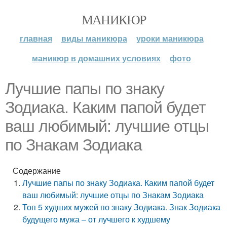
МАНИКЮР
главная
виды маникюра
уроки маникюра
маникюр в домашних условиях
фото
Лучшие папы по знаку
Зодиака. Каким папой будет
ваш любимый: лучшие отцы
по Знакам Зодиака
Содержание
Лучшие папы по знаку Зодиака. Каким папой будет
ваш любимый: лучшие отцы по Знакам Зодиака
Топ 5 худших мужей по знаку Зодиака. Знак Зодиака
будущего мужа – от лучшего к худшему