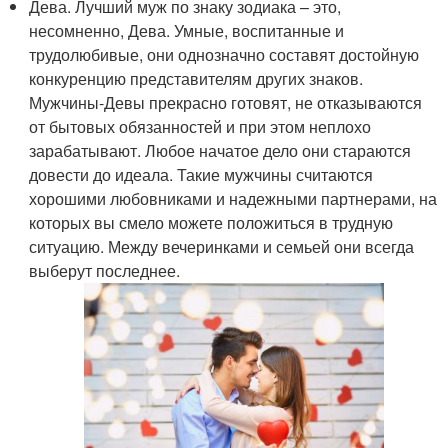
Дева. Лучший муж по знаку зодиака – это,
несомненно, Дева. Умные, воспитанные и
трудолюбивые, они однозначно составят достойную
конкуренцию представителям других знаков.
Мужчины-Девы прекрасно готовят, не отказываются
от бытовых обязанностей и при этом неплохо
зарабатывают. Любое начатое дело они стараются
довести до идеала. Такие мужчины считаются
хорошими любовниками и надежными партнерами, на
которых вы смело можете положиться в трудную
ситуацию. Между вечеринками и семьей они всегда
выберут последнее.