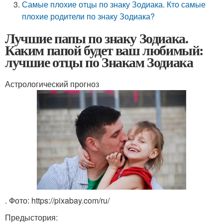
Самые плохие отцы по знаку Зодиака. Кто самые
плохие родители по знаку Зодиака?
Лучшие папы по знаку Зодиака.
Каким папой будет ваш любимый:
лучшие отцы по Знакам Зодиака
Астрологический прогноз
. Фото: https://pixabay.com/ru/
Предыстория: