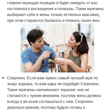
главенствующую позицию и будет ожидать от вас
постоянного восхищения и похвалы. Такие мужчины
выбирают себе в жены только истинных красавиц,
при этом стараются баловать и опекать своих жен.
Скорпион. Если вам нужен самый лучший муж по
знаку зодиака, то вам едва ли подойдет Скорпион.
Такие мужчины напоминают тиранов: они не
считаются с чужим мнением, поэтому жена должна
всегда и во всем соглашаться с ним. Скорпион
довольно ревнив, поэтому будьте готовы к