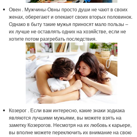
Овен . Мужчины-Овны просто души не чают в своих
женах, оберегают и опекают своих вторых половинок.
Однако в быту такие мужья приносят мало пользы –
их лучше не оставлять одних на хозяйстве, если не
хотите потом разгребать последствия.
Козерог . Если вам интересно, какие знаки зодиака
являются лучшими мужьями, вы можете взять на
заметку Козерогов. Несмотря на их любовь к карьере,
вы вполне можете переключить их внимание на свою