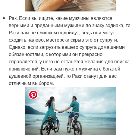
Рак. Если вы ищите, какие мужчины являются
верными и преданными мужьями по знаку зодиака, то
Раки вам не слишком подойдут, ведь они могут
сходить налево, мастерски скрыв это от супруги.
Однако, если загрузить вашего супруга домашними
обязанностями, с которыми он прекрасно
справляется, у него не останется желания для поиска
приключений. Если вам нужен мужчина с богатой
душевной организацией, то Раки станут для вас
отличным выбором.