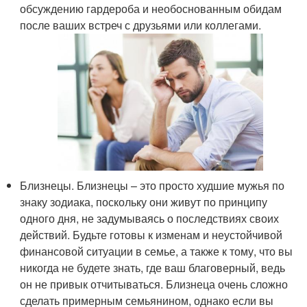
обсуждению гардероба и необоснованным обидам
после ваших встреч с друзьями или коллегами.
Близнецы. Близнецы – это просто худшие мужья по
знаку зодиака, поскольку они живут по принципу
одного дня, не задумываясь о последствиях своих
действий. Будьте готовы к изменам и неустойчивой
финансовой ситуации в семье, а также к тому, что вы
никогда не будете знать, где ваш благоверный, ведь
он не привык отчитываться. Близнеца очень сложно
сделать примерным семьянином, однако если вы