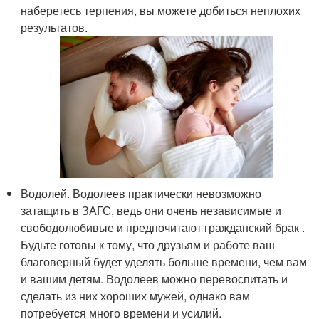
наберетесь терпения, вы можете добиться неплохих
результатов.
Водолей. Водолеев практически невозможно
затащить в ЗАГС, ведь они очень независимые и
свободолюбивые и предпочитают гражданский брак .
Будьте готовы к тому, что друзьям и работе ваш
благоверный будет уделять больше времени, чем вам
и вашим детям. Водолеев можно перевоспитать и
сделать из них хороших мужей, однако вам
потребуется много времени и усилий.