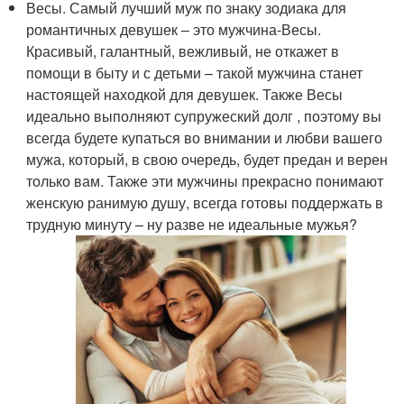
Весы. Самый лучший муж по знаку зодиака для
романтичных девушек – это мужчина-Весы.
Красивый, галантный, вежливый, не откажет в
помощи в быту и с детьми – такой мужчина станет
настоящей находкой для девушек. Также Весы
идеально выполняют супружеский долг , поэтому вы
всегда будете купаться во внимании и любви вашего
мужа, который, в свою очередь, будет предан и верен
только вам. Также эти мужчины прекрасно понимают
женскую ранимую душу, всегда готовы поддержать в
трудную минуту – ну разве не идеальные мужья?