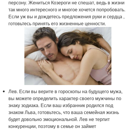
персону. Жениться Козероги не спешат, ведь в жизни
так много интересного и многое хочется попробовать.
Если уж вы и дождетесь предложения руки и сердца ,
готовьтесь принять его жизненные ценности.
Лев. Если вы верите в гороскопы на будущего мужа,
вы можете определить характер своего мужчины по
знаку зодиака. Если ваш избранник родился под
знаком Льва, готовьтесь, что ваша семейная жизнь
будет довольно эмоциональной. Лев не терпит
конкуренции, поэтому в семье он займет