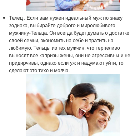
Телец . Если вам нужен идеальный муж по знаку
зодиака, выбирайте доброго и миролюбивого
мужчину-Тельца. Он всегда будет думать о достатке
своей семьи, экономить на себе и тратить на
любимую. Тельцы из тех мужчин, что терпеливо
выносят все капризы жены, они не агрессивны и не
придирчивы, однако если уж и надумают уйти, то
сделают это тихо и молча.