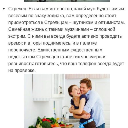
Стрелец. Если вам интересно, какой муж будет самым
веселым по знаку зодиака, вам определенно стоит
присмотреться к Стрельцам – шутникам и оптимистам.
Семейная жизнь с такими мужчинами – сплошной
экстрим. С ними вы всегда будете активно проводить
время: и в горы подниметесь, и в палатке
переночуете. Единственным существенным
недостатком Стрельцов станет их чрезмерная
ревнивость: готовьтесь, что ваш телефон всегда будет
на проверке.