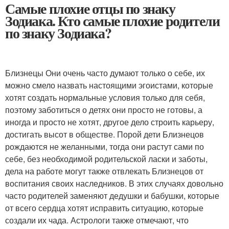
Самые плохие отцы по знаку
Зодиака. Кто самые плохие родители
по знаку Зодиака?
Близнецы Они очень часто думают только о себе, их
можно смело назвать настоящими эгоистами, которые
хотят создать нормальные условия только для себя,
поэтому заботиться о детях они просто не готовы, а
иногда и просто не хотят, другое дело строить карьеру,
достигать высот в обществе. Порой дети Близнецов
рождаются не желанными, тогда они растут сами по
себе, без необходимой родительской ласки и заботы,
дела на работе могут также отвлекать Близнецов от
воспитания своих наследников. В этих случаях довольно
часто родителей заменяют дедушки и бабушки, которые
от всего сердца хотят исправить ситуацию, которые
создали их чада. Астрологи также отмечают, что