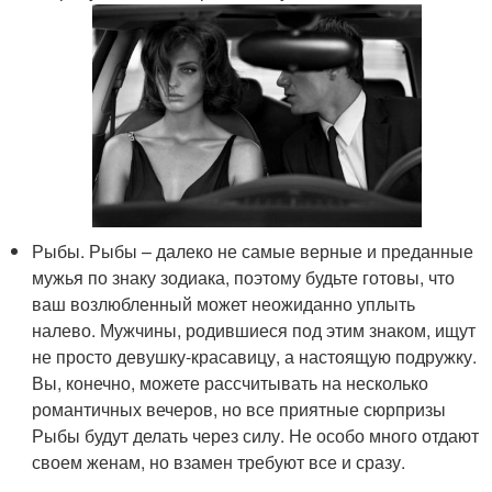
Рыбы. Рыбы – далеко не самые верные и преданные
мужья по знаку зодиака, поэтому будьте готовы, что
ваш возлюбленный может неожиданно уплыть
налево. Мужчины, родившиеся под этим знаком, ищут
не просто девушку-красавицу, а настоящую подружку.
Вы, конечно, можете рассчитывать на несколько
романтичных вечеров, но все приятные сюрпризы
Рыбы будут делать через силу. Не особо много отдают
своем женам, но взамен требуют все и сразу.