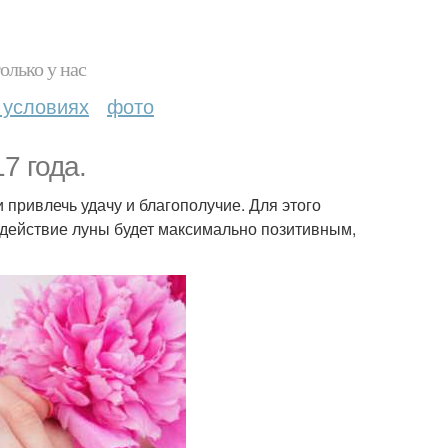
олько у нас
 условиях
фото
7 года.
привлечь удачу и благополучие. Для этого
здействие луны будет максимально позитивным,