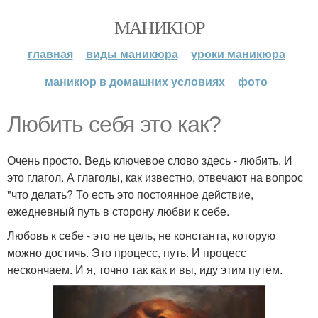
МАНИКЮР
главная
виды маникюра
уроки маникюра
маникюр в домашних условиях
фото
Любить себя это как?
Очень просто. Ведь ключевое слово здесь - любить. И
это глагол. А глаголы, как известно, отвечают на вопрос
"что делать? То есть это постоянное действие,
ежедневный путь в сторону любви к себе.
Любовь к себе - это не цель, не константа, которую
можно достичь. Это процесс, путь. И процесс
нескончаем. И я, точно так как и вы, иду этим путем.