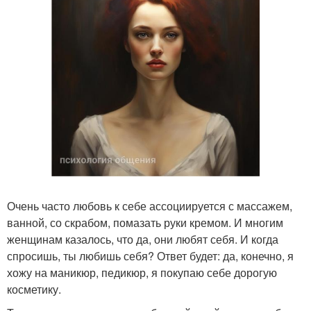
Очень часто любовь к себе ассоциируется с массажем,
ванной, со скрабом, помазать руки кремом. И многим
женщинам казалось, что да, они любят себя. И когда
спросишь, ты любишь себя? Ответ будет: да, конечно, я
хожу на маникюр, педикюр, я покупаю себе дорогую
косметику.