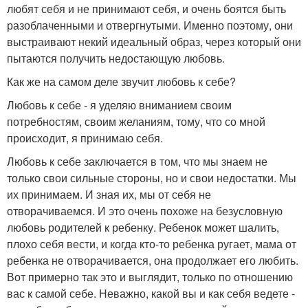
любят себя и не принимают себя, и очень боятся быть
разоблаченными и отвергнутыми. Именно поэтому, они
выстраивают некий идеальный образ, через который они
пытаются получить недостающую любовь.
Как же на самом деле звучит любовь к себе?
Любовь к себе - я уделяю вниманием своим
потребностям, своим желаниям, тому, что со мной
происходит, я принимаю себя.
Любовь к себе заключается в том, что мы знаем не
только свои сильные стороны, но и свои недостатки. Мы
их принимаем. И зная их, мы от себя не
отворачиваемся. И это очень похоже на безусловную
любовь родителей к ребенку. Ребенок может шалить,
плохо себя вести, и когда кто-то ребенка ругает, мама от
ребенка не отворачивается, она продолжает его любить.
Вот примерно так это и выглядит, только по отношению
вас к самой себе. Неважно, какой вы и как себя ведете -