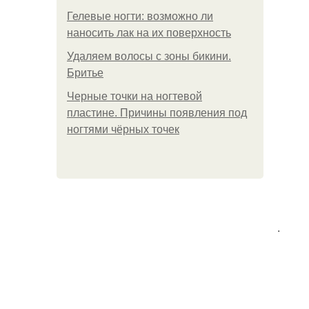
Гелевые ногти: возможно ли
наносить лак на их поверхность
Удаляем волосы с зоны бикини.
Бритье
Черные точки на ногтевой
пластине. Причины появления под
ногтями чёрных точек
.