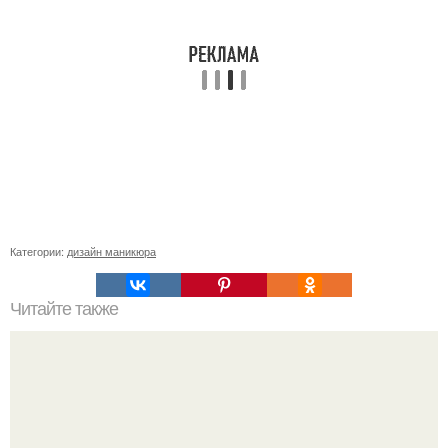
Категории:
дизайн маникюра
Читайте также