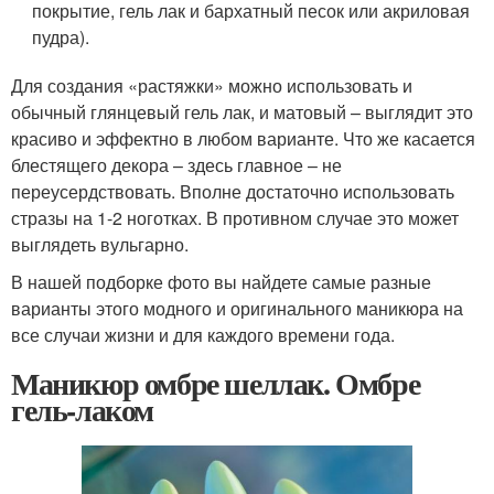
покрытие, гель лак и бархатный песок или акриловая
пудра).
Для создания «растяжки» можно использовать и
обычный глянцевый гель лак, и матовый – выглядит это
красиво и эффектно в любом варианте. Что же касается
блестящего декора – здесь главное – не
переусердствовать. Вполне достаточно использовать
стразы на 1-2 ноготках. В противном случае это может
выглядеть вульгарно.
В нашей подборке фото вы найдете самые разные
варианты этого модного и оригинального маникюра на
все случаи жизни и для каждого времени года.
Маникюр омбре шеллак. Омбре
гель-лаком