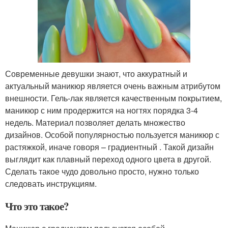
Современные девушки знают, что аккуратный и
актуальный маникюр является очень важным атрибутом
внешности. Гель-лак является качественным покрытием,
маникюр с ним продержится на ногтях порядка 3-4
недель. Материал позволяет делать множество
дизайнов. Особой популярностью пользуется маникюр с
растяжкой, иначе говоря – градиентный . Такой дизайн
выглядит как плавный переход одного цвета в другой.
Сделать такое чудо довольно просто, нужно только
следовать инструкциям.
Что это такое?