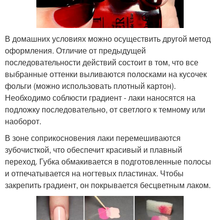
В домашних условиях можно осуществить другой метод
оформления. Отличие от предыдущей
последовательности действий состоит в том, что все
выбранные оттенки выливаются полосками на кусочек
фольги (можно использовать плотный картон).
Необходимо соблюсти градиент - лаки наносятся на
подложку последовательно, от светлого к темному или
наоборот.
В зоне соприкосновения лаки перемешиваются
зубочисткой, что обеспечит красивый и плавный
переход. Губка обмакивается в подготовленные полосы
и отпечатывается на ногтевых пластинах. Чтобы
закрепить градиент, он покрывается бесцветным лаком.