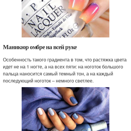
Маникюр омбре на всей руке
Особенность такого градиента в том, что растяжка цвета
идет не на 1 ногте, а на всех пяти: на ноготок большого
пальца наносится самый темный тон, а на каждый
последующий ноготок – немного светлее.