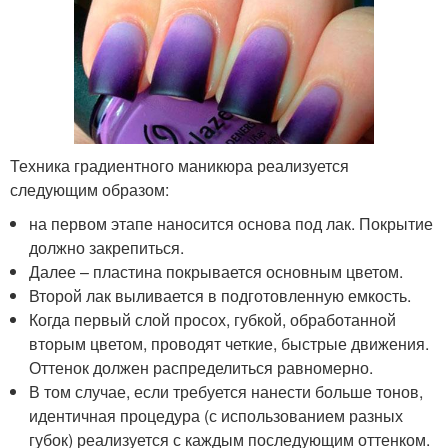
Техника градиентного маникюра реализуется
следующим образом:
на первом этапе наносится основа под лак. Покрытие
должно закрепиться.
Далее – пластина покрывается основным цветом.
Второй лак выливается в подготовленную емкость.
Когда первый слой просох, губкой, обработанной
вторым цветом, проводят четкие, быстрые движения.
Оттенок должен распределиться равномерно.
В том случае, если требуется нанести больше тонов,
идентичная процедура (с использованием разных
губок) реализуется с каждым последующим оттенком.