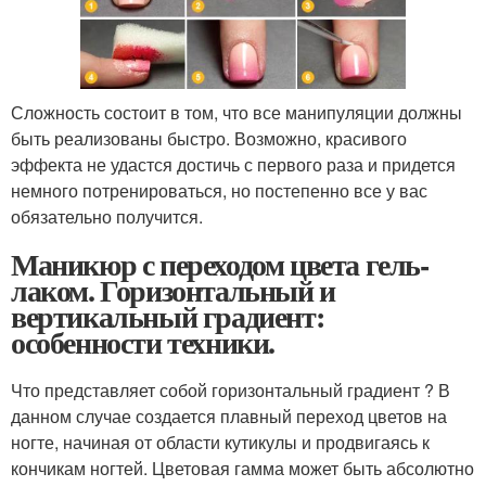
Сложность состоит в том, что все манипуляции должны
быть реализованы быстро. Возможно, красивого
эффекта не удастся достичь с первого раза и придется
немного потренироваться, но постепенно все у вас
обязательно получится.
Маникюр с переходом цвета гель-
лаком. Горизонтальный и
вертикальный градиент:
особенности техники.
Что представляет собой горизонтальный градиент ? В
данном случае создается плавный переход цветов на
ногте, начиная от области кутикулы и продвигаясь к
кончикам ногтей. Цветовая гамма может быть абсолютно