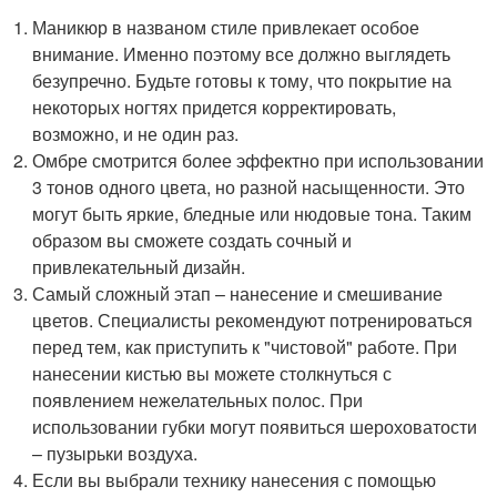
Маникюр в названом стиле привлекает особое
внимание. Именно поэтому все должно выглядеть
безупречно. Будьте готовы к тому, что покрытие на
некоторых ногтях придется корректировать,
возможно, и не один раз.
Омбре смотрится более эффектно при использовании
3 тонов одного цвета, но разной насыщенности. Это
могут быть яркие, бледные или нюдовые тона. Таким
образом вы сможете создать сочный и
привлекательный дизайн.
Самый сложный этап – нанесение и смешивание
цветов. Специалисты рекомендуют потренироваться
перед тем, как приступить к "чистовой" работе. При
нанесении кистью вы можете столкнуться с
появлением нежелательных полос. При
использовании губки могут появиться шероховатости
– пузырьки воздуха.
Если вы выбрали технику нанесения с помощью