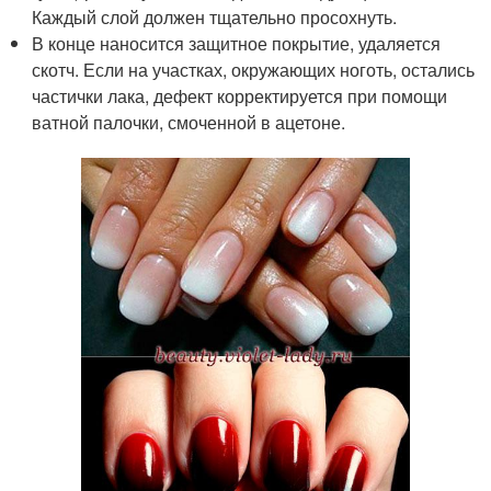
Каждый слой должен тщательно просохнуть.
В конце наносится защитное покрытие, удаляется
скотч. Если на участках, окружающих ноготь, остались
частички лака, дефект корректируется при помощи
ватной палочки, смоченной в ацетоне.