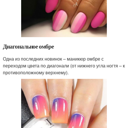
Диагональное омбре
Одна из последних новинок – маникюр омбре с
переходом цвета по диагонали (от нижнего угла ногтя – к
противоположному верхнему).