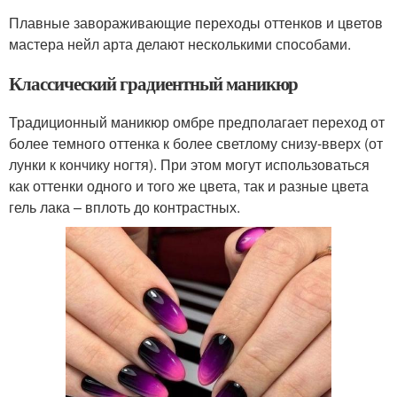
Плавные завораживающие переходы оттенков и цветов
мастера нейл арта делают несколькими способами.
Классический градиентный маникюр
Традиционный маникюр омбре предполагает переход от
более темного оттенка к более светлому снизу-вверх (от
лунки к кончику ногтя). При этом могут использоваться
как оттенки одного и того же цвета, так и разные цвета
гель лака – вплоть до контрастных.