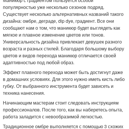
Маникюр с градиентом пользуется особой
популярностью уже несколько сезонов подряд.
Существует несколько альтернативных названий такого
дизайна: омбре, деграде, dip dye, градиент. Все они
сообщают нам о том, что маникюр будет выглядеть как
мягкое и плавное изменение цветов или тонов.
Универсальность дизайна привлекает девушек разного
возраста и разных стилей. Благодаря большому выбору
цветов и видов перехода маникюр отличается своей
адаптивностью под любой образ.
Эффект плавного перехода может быть достигнут даже
в домашних условиях. Для этого нужно иметь кисть либо
губку. От выбранного инструмента будет зависеть и
техника нанесения.
Начинающим мастерам стоит следовать инструкциям
профессионалов. После того, как вы наберетесь опыта,
работа заладится с невообразимой легкостью.
Традиционное омбре выполняется с помощью 3 схожих