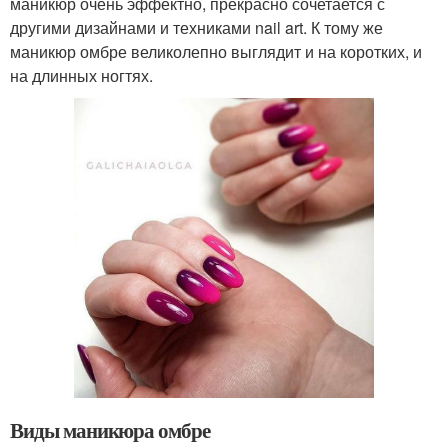
маникюр очень эффектно, прекрасно сочетается с
другими дизайнами и техниками nail art. К тому же
маникюр омбре великолепно выглядит и на коротких, и
на длинных ногтях.
Виды маникюра омбре