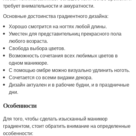
требует внимательности и аккуратности.
Основные достоинства градиентного дизайна:
Хорошо смотрится на ногтях любой длины.
Уместен для представительниц прекрасного пола
любого возраста.
Свобода выбора цветов.
Возможность сочетания всех любимых цветов в
одном маникюре.
С помощью омбре можно визуально удлинить ноготь.
Сочетается со всеми видами декора.
Дизайн актуален и в рабочие будни, и в праздничные
дни.
Особенности
Для того, чтобы сделать изысканный маникюр
градиентом, стоит обратить внимание на определенные
особенности: