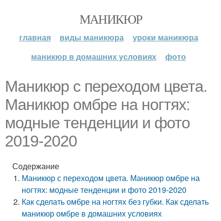
МАНИКЮР
главная
виды маникюра
уроки маникюра
маникюр в домашних условиях
фото
Маникюр с переходом цвета.
Маникюр омбре на ногтях:
модные тенденции и фото
2019-2020
Содержание
Маникюр с переходом цвета. Маникюр омбре на
ногтях: модные тенденции и фото 2019-2020
Как сделать омбре на ногтях без губки. Как сделать
маникюр омбре в домашних условиях