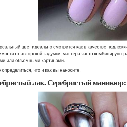
рсальный цвет идеально смотрится как в качестве подложки,
имости от авторской задумки, мастера часто комбинируют 
ми или объемными картинами.
 определиться, что и как вы наносите.
ебристый лак. Серебристый маникюр: 5