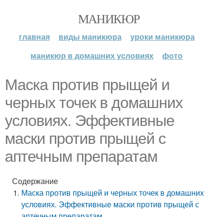
МАНИКЮР
главная
виды маникюра
уроки маникюра
маникюр в домашних условиях
фото
Маска против прыщей и
черных точек в домашних
условиях. Эффективные
маски против прыщей с
аптечным препаратам
Содержание
Маска против прыщей и черных точек в домашних
условиях. Эффективные маски против прыщей с
аптечным препаратам