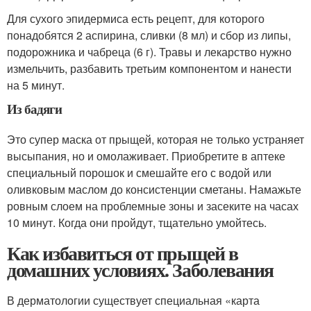
Для сухого эпидермиса есть рецепт, для которого
понадобятся 2 аспирина, сливки (8 мл) и сбор из липы,
подорожника и чабреца (6 г). Травы и лекарство нужно
измельчить, разбавить третьим компонентом и нанести
на 5 минут.
Из бадяги
Это супер маска от прыщей, которая не только устраняет
высыпания, но и омолаживает. Приобретите в аптеке
специальный порошок и смешайте его с водой или
оливковым маслом до консистенции сметаны. Намажьте
ровным слоем на проблемные зоны и засеките на часах
10 минут. Когда они пройдут, тщательно умойтесь.
Как избавиться от прыщей в
домашних условиях. Заболевания
В дерматологии существует специальная «карта