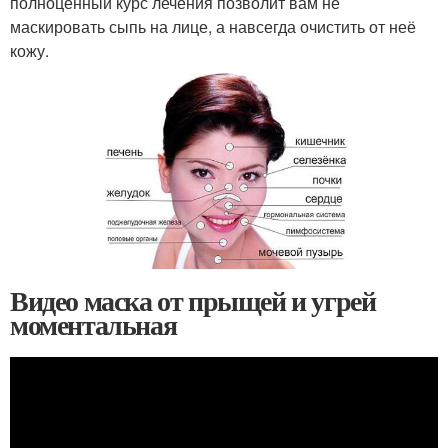
полноценный курс лечения позволит вам не
маскировать сыпь на лице, а навсегда очистить от неё
кожу.
Видео маска от прыщей и угрей
моментальная