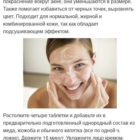
покраснение вокруг акне, они уменьшаются в размере.
Также помогает избавиться от черных точек, выровнять
цвет. Подходит для нормальной, жирной и
комбинированной кожи, так как обладает
подсушивающим эффектом.
Растолките четыре таблетки и добавьте их в
предварительно подготовленный однородный состав из
меда, жожоба и обычного кипятка (все по одной ч.
ложке). Держите 15 минут. Увлажните лицо кремом.