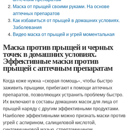
Маска от прыщей своими руками. На основе
аптечных препаратов
Как избавиться от прыщей в домашних условиях.
Заболевания
Видео маска от прыщей и угрей моментальная
Маска против прыщей и черных
точек в домашних условиях.
Эффективные маски против
прыщей с аптечным препаратам
Когда коже нужна «скорая помощь», чтобы быстро
заживить прыщики, прибегают к помощи аптечных
препаратов, позволяющих устранить проблему быстро.
Их включают в составы домашних масок для лица от
прыщей наряду с другим эффективными продуктами.
Наиболее эффективными можно признать маски против
угрей с аспирином, салициловой кислотой,
синтомициновой мазью, стрептомицином.