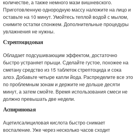
количестве, а также немного мази вишневского.
Приготовленную однородную массу наложите на лицо и
оставьте на 10 минут. Умойтесь теплой водой с мылом,
снимите остатки спонжем. Дополнительные процедуры
увлажнения не нужны.
Стрептоцидовая
Обладает подсушивающим эффектом, достаточно
быстро устраняет прыщи. Сделайте густое, похожее на
сметану средство из 15 таблеток стрептоцида и сока
алоэ. Добавьте четыре капли йода. Распределите все это
по проблемным зонам и держите не дольше десяти
минут, а затем смойте. Время использования смеси не
должно превышать две недели.
Аспириновая
Ацетилсалициловая кислота быстро снимает
воспаление. Уже через несколько часов сходит