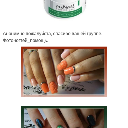
Анонимно пожалуйста, спасибо вашей группе.
Фотоногтей_помощь.