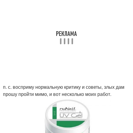
п. с. восприму нормальную критику и советы, злых дам
прошу пройти мимо, и вот несколько моих работ.