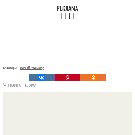
Категории:
белый маникюр
Читайте также