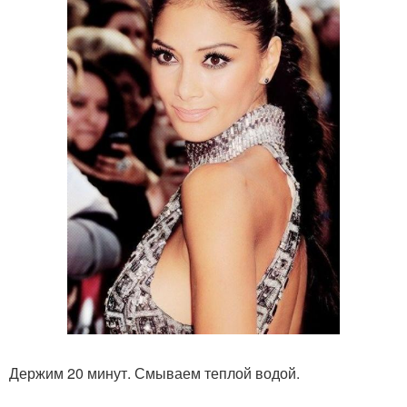
Держим 20 минут. Смываем теплой водой.