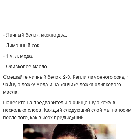
- Яичный белок, можно два.
- Лимонный сок.
- 1 ч. л. меда.
- Оливковое масло.
Смешайте яичный белок. 2-3. Капли лимонного сока, 1
чайную ложку меда и на кончике ложки оливкового
масла.
Нанесите на предварительно очищенную кожу в
несколько слоев. Каждый следующий слой мы наносим
после того, как высох предыдущий.