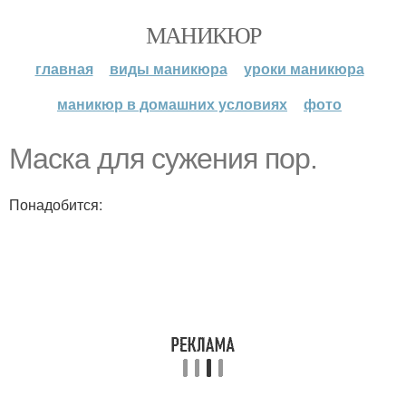
МАНИКЮР
главная
виды маникюра
уроки маникюра
маникюр в домашних условиях
фото
Маска для сужения пор.
Понадобится: