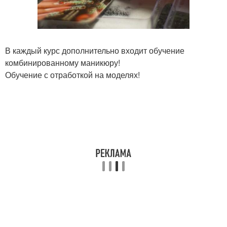
В каждый курс дополнительно входит обучение
комбинированному маникюру!
Обучение с отработкой на моделях!