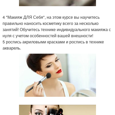
4 "Макияж ДЛЯ Себя", на этом курсе вы научитесь
правильно наносить косметику всего за несколько
занятий! Обучитесь технике индивидуального макияжа с
нуля с учетом особенностей вашей внешности!
5 роспись акриловыми красками и роспись в технике
акварель.