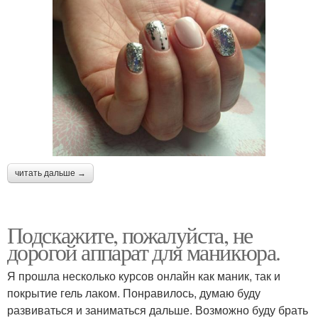
читать дальше →
Подскажите, пожалуйста, не
дорогой аппарат для маникюра.
Я прошла несколько курсов онлайн как маник, так и
покрытие гель лаком. Понравилось, думаю буду
развиваться и заниматься дальше. Возможно буду брать