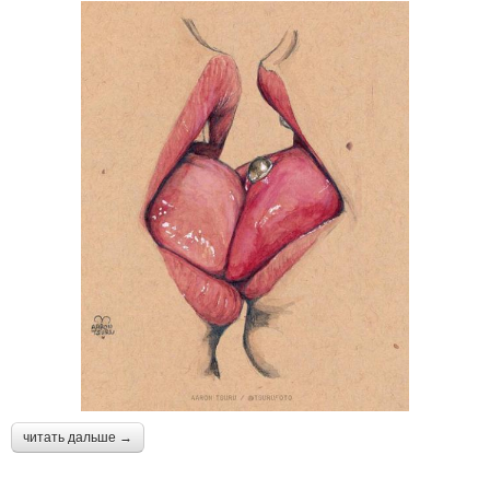
читать дальше →