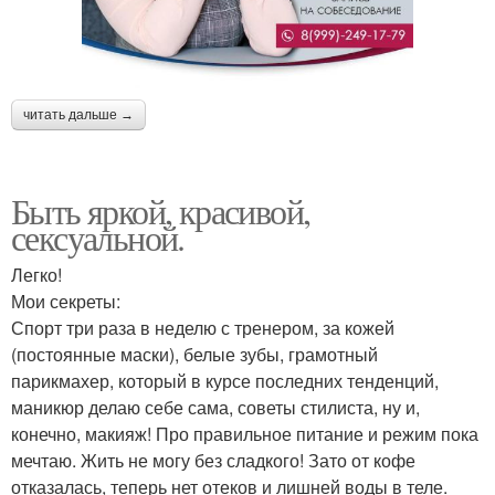
читать дальше →
Быть яркой, красивой,
сексуальной.
Легко!
Мои секреты:
Спорт три раза в неделю с тренером, за кожей
(постоянные маски), белые зубы, грамотный
парикмахер, который в курсе последних тенденций,
маникюр делаю себе сама, советы стилиста, ну и,
конечно, макияж! Про правильное питание и режим пока
мечтаю. Жить не могу без сладкого! Зато от кофе
отказалась, теперь нет отеков и лишней воды в теле.