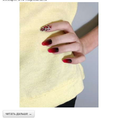
читать дальше →