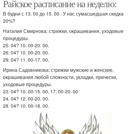
Райское расписание на неделю:
В будни с 13. 00 до 15. 00 . У нас сумасшедшая скидка
20%?
Наталия Смирнова: стрижки, окрашивания, уходовые
процедуры.
25. 04? 10. 00-20. 00.
26. 04? 10. 00-20. 00.
29. 04? 11. 00-17. 00.
Ирина Садовникова: стрижки мужские и женские,
окрашивания любой сложности, укладки, прически,
уходовые процедуры.
23. 04? 10. 00-15. 00, 17. 00-20. 00.
24. 04? 12. 00-20. 00.
28. 04? 10. 00-18. 00.