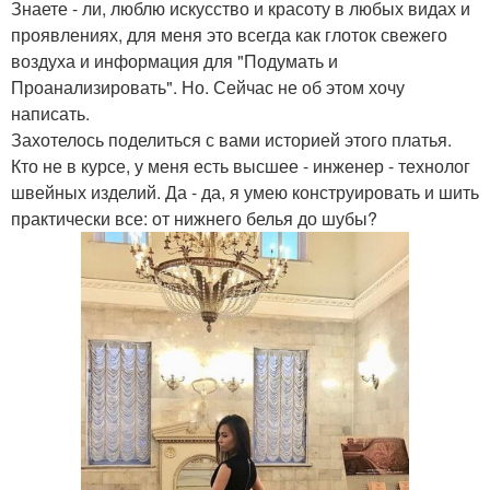
Знаете - ли, люблю искусство и красоту в любых видах и
проявлениях, для меня это всегда как глоток свежего
воздуха и информация для "Подумать и
Проанализировать". Но. Сейчас не об этом хочу
написать.
Захотелось поделиться с вами историей этого платья.
Кто не в курсе, у меня есть высшее - инженер - технолог
швейных изделий. Да - да, я умею конструировать и шить
практически все: от нижнего белья до шубы?