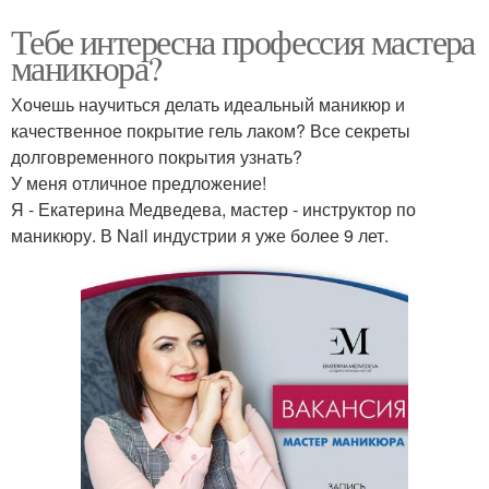
Тебе интересна профессия мастера
маникюра?
Хочешь научиться делать идеальный маникюр и
качественное покрытие гель лаком? Все секреты
долговременного покрытия узнать?
У меня отличное предложение!
Я - Екатерина Медведева, мастер - инструктор по
маникюру. В Nail индустрии я уже более 9 лет.