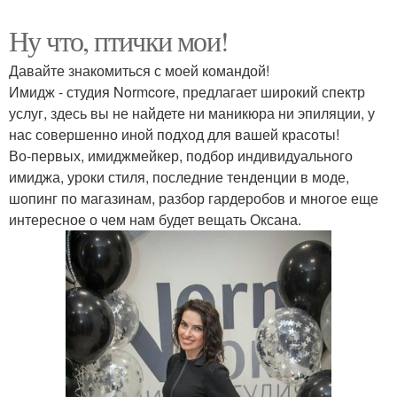
Ну что, птички мои!
Давайте знакомиться с моей командой!
Имидж - студия Normcore, предлагает широкий спектр
услуг, здесь вы не найдете ни маникюра ни эпиляции, у
нас совершенно иной подход для вашей красоты!
Во-первых, имиджмейкер, подбор индивидуального
имиджа, уроки стиля, последние тенденции в моде,
шопинг по магазинам, разбор гардеробов и многое еще
интересное о чем нам будет вещать Оксана.