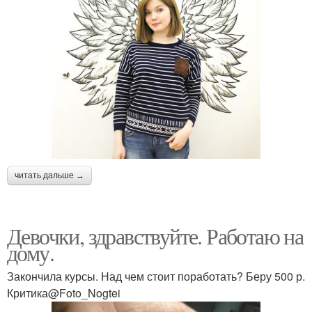
читать дальше →
Девочки, здравствуйте. Работаю на
дому.
Закончила курсы. Над чем стоит поработать? Беру 500 р.
Критика@Foto_Nogtei