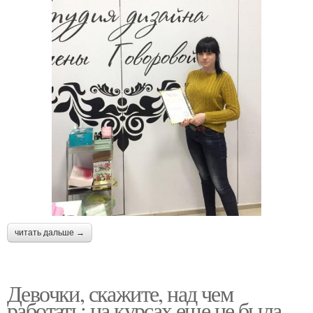
читать дальше →
Девочки, скажите, над чем
работать: на курсах еще не была,