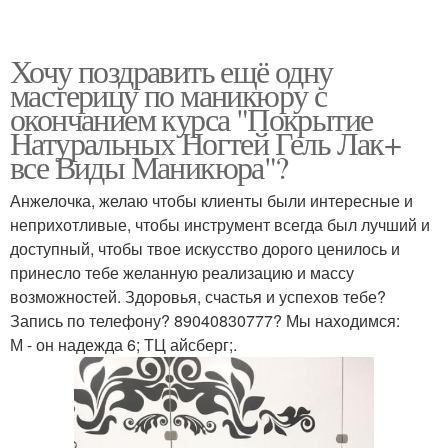
Хочу поздравить ещё одну
мастерицу по маникюру с
окончанием курса "Покрытие
Натуральных Ногтей Гель Лак+
все Виды Маникюра"?
Анжелочка, желаю чтобы клиенты были интересные и
неприхотливые, чтобы инструмент всегда был лучший и
доступный, чтобы твое искусство дорого ценилось и
принесло тебе желанную реализацию и массу
возможностей. Здоровья, счастья и успехов тебе?
Запись по телефону? 89040830777? Мы находимся:
М - он надежда 6; ТЦ айсберг;.