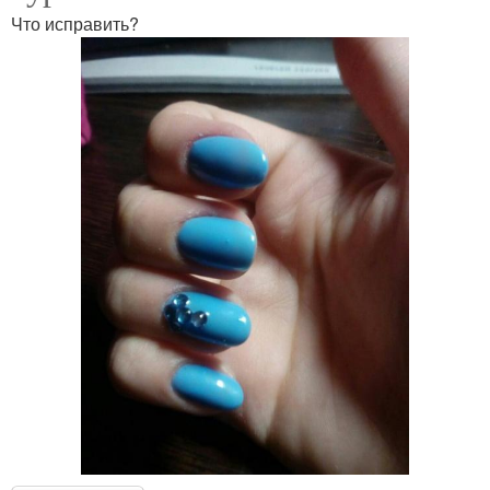
Что исправить?