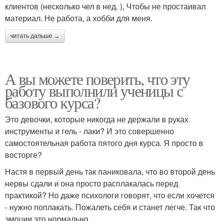
клиентов (несколько чел в нед. ), Чтобы не простаивал
материал. Не работа, а хобби для меня.
читать дальше →
А вы можете поверить, что эту
работу выполнили ученицы с
базового курса?
Это девочки, которые никогда не держали в руках
инструменты и гель - лаки? И это совершенно
самостоятельная работа пятого дня курса. Я просто в
восторге?
Настя в первый день так паниковала, что во второй день
нервы сдали и она просто расплакалась перед
практикой? Но даже психологи говорят, что если хочется
- нужно поплакать. Пожалеть себя и станет легче. Так что
эмоции это нормально