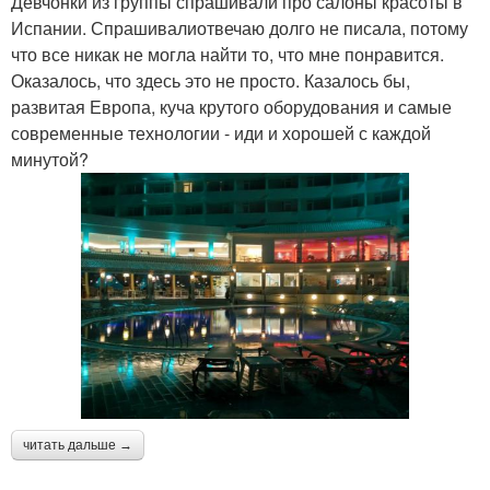
Девчонки из группы спрашивали про салоны красоты в
Испании. Спрашивалиотвечаю долго не писала, потому
что все никак не могла найти то, что мне понравится.
Оказалось, что здесь это не просто. Казалось бы,
развитая Европа, куча крутого оборудования и самые
современные технологии - иди и хорошей с каждой
минутой?
читать дальше →