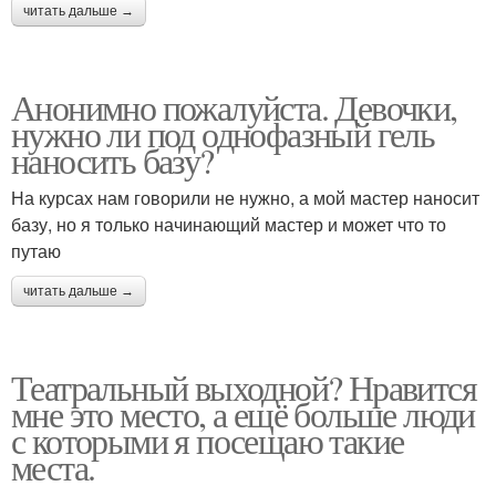
читать дальше →
Анонимно пожалуйста. Девочки,
нужно ли под однофазный гель
наносить базу?
На курсах нам говорили не нужно, а мой мастер наносит
базу, но я только начинающий мастер и может что то
путаю
читать дальше →
Театральный выходной? Нравится
мне это место, а ещё больше люди
с которыми я посещаю такие
места.