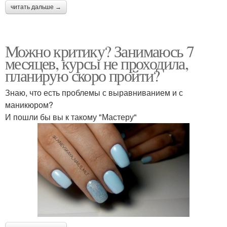
читать дальше →
Можно критику? Занимаюсь 7
месяцев, курсы не проходила,
планирую скоро пройти?
Знаю, что есть проблемы с выравниванием и с
маникюром?
И пошли бы вы к такому "Мастеру"