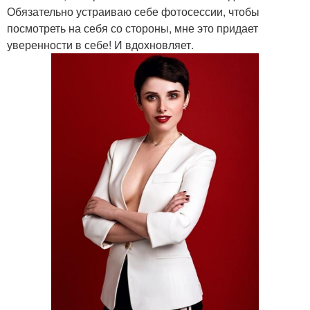
Обязательно устраиваю себе фотосессии, чтобы
посмотреть на себя со стороны, мне это придает
уверенности в себе! И вдохновляет.