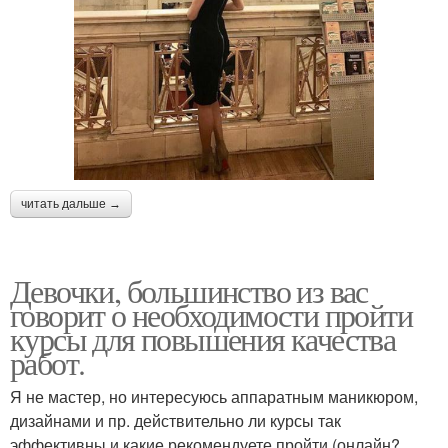
читать дальше →
Девочки, большинство из вас
говорит о необходимости пройти
курсы для повышения качества
работ.
Я не мастер, но интересуюсь аппаратным маникюром,
дизайнами и пр. действительно ли курсы так
эффективны и какие рекомендуете пройти (онлайн?