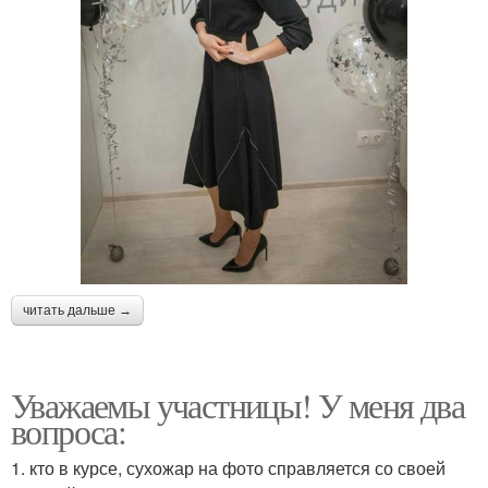
читать дальше →
Уважаемы участницы! У меня два
вопроса:
1. кто в курсе, сухожар на фото справляется со своей