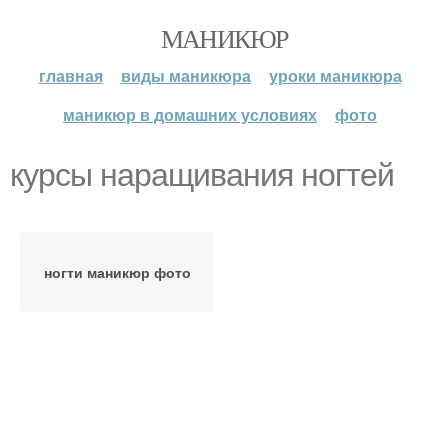
МАНИКЮР
главная
виды маникюра
уроки маникюра
маникюр в домашних условиях
фото
курсы наращивания ногтей
ногти маникюр фото