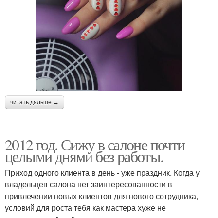
читать дальше →
2012 год. Сижу в салоне почти
целыми днями без работы.
Приход одного клиента в день - уже праздник. Когда у
владельцев салона нет заинтересованности в
привлечении новых клиентов для нового сотрудника,
условий для роста тебя как мастера хуже не