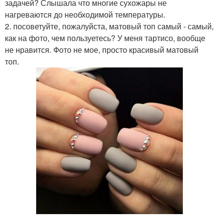
задачей? Слышала что многие сухожары не
нагреваются до необходимой температуры.
2. посоветуйте, пожалуйста, матовый топ самый - самый,
как на фото, чем пользуетесь? У меня тартисо, вообще
не нравится. Фото не мое, просто красивый матовый
топ.