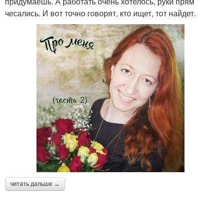
придумаешь. А работать очень хотелось, руки прям
чесались. И вот точно говорят, кто ищет, тот найдет.
читать дальше →