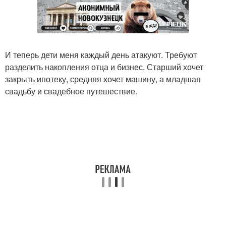
И теперь дети меня каждый день атакуют. Требуют
разделить накопления отца и бизнес. Старший хочет
закрыть ипотеку, средняя хочет машину, а младшая
свадьбу и свадебное путешествие.