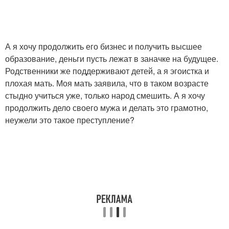
А я хочу продолжить его бизнес и получить высшее
образование, деньги пусть лежат в заначке на будущее.
Родственники же поддерживают детей, а я эгоистка и
плохая мать. Моя мать заявила, что в таком возрасте
стыдно учиться уже, только народ смешить. А я хочу
продолжить дело своего мужа и делать это грамотно,
неужели это такое преступление?