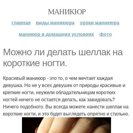
МАНИКЮР
главная
виды маникюра
уроки маникюра
маникюр в домашних условиях
фото
Можно ли делать шеллак на
короткие ногти.
Красивый маникюр - это то, о чем мечтает каждая
девушка. Но не у всех девушек от природы красивые и
крепкие ногти, неужели обладательницам коротких
ногтей ничего не остается делать, как завидовать?
Ничего подобного. Вы всегда можете нанести шеллак на
короткие ногти, и это будет выглядеть опрятно и стильно.