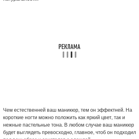
Чем естественней ваш маникюр, тем он эффектней. На
короткие ногти можно положить как яркий цвет, так и
нежные пастельные тона. В любом случае ваш маникюр
будет выглядеть превосходно, главное, чтоб он подходил