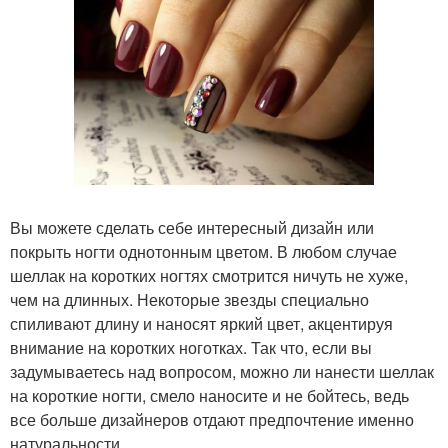
Вы можете сделать себе интересный дизайн или
покрыть ногти однотонным цветом. В любом случае
шеллак на коротких ногтях смотрится ничуть не хуже,
чем на длинных. Некоторые звезды специально
спиливают длину и наносят яркий цвет, акцентируя
внимание на коротких ноготках. Так что, если вы
задумываетесь над вопросом, можно ли нанести шеллак
на короткие ногти, смело наносите и не бойтесь, ведь
все больше дизайнеров отдают предпочтение именно
натуральности.