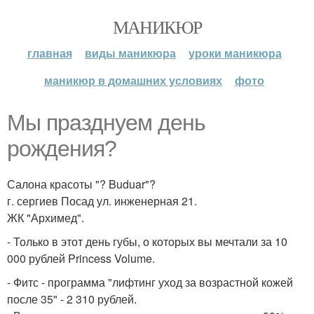
МАНИКЮР
главная
виды маникюра
уроки маникюра
маникюр в домашних условиях
фото
Мы празднуем день
рождения?
Салона красоты "? Buduar"?
г. сергиев Посад ул. инженерная 21.
ЖК "Архимед".
- Только в этот день губы, о которых вы мечтали за 10
000 рублей Princess Volume.
- Фитс - программа "лифтинг уход за возрастной кожей
после 35" - 2 310 рублей.