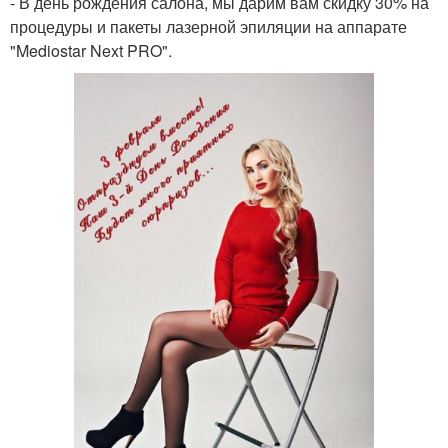
- В день рождения салона, мы дарим вам скидку 30% на
процедуры и пакеты лазерной эпиляции на аппарате
"Mediostar Next PRO".