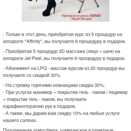
- Только в этот день, приобретая курс из 5 процедур на
аппарате "Affinity", вы получаете 6 процедуру в подарок.
- Приобретая 5 процедур 3D массажа (лицо + шея) на
аппарате Jet Peel, вы получаете 6 процедуру в подарок.
- Абонемент на LPG - массаж курсом из 20 процедур вы
получаете со скидкой 30%.
- На стрижку горячими ножницами скидка 30%.
- При услугах маникюр + покрытие гель - лаком / педикюр
+ покрытие гель - лаком, вы получаете
парафинотерапию рук в подарок.
- А также, мы дарим вам скидку 10% на любые услуги
нашего салона.
Праздничная атмосфера, шампанское и приятные