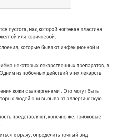
тся пустота, над которой ногтевая пластина
 жёлтой или коричневой.
отслоения, которые бывают инфекционной и
риёма некоторых лекарственных препаратов, в
 Одним из побочных действий этих лекарств
ения кожи с аллергенами . Это могут быть
которых людей они вызывают аллергическую
ость представляют, конечно же, грибковые
.
ться к врачу, определить точный вид