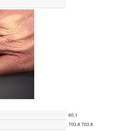
60.1
703.8 703.8