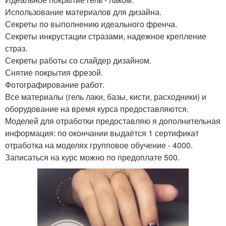
Использование материалов для дизайна.
Секреты по выполнению идеального френча.
Секреты инкрустации стразами, надежное крепление
страз.
Секреты работы со слайдер дизайном.
Снятие покрытия фрезой.
Фотографирование работ.
Все материалы (гель лаки, базы, кисти, расходники) и
оборудование на время курса предоставляются.
Моделей для отработки предоставляю я дополнительная
информация: по окончании выдаётся 1 сертификат
отработка на моделях групповое обучение - 4000.
Записаться на курс можно по предоплате 500.