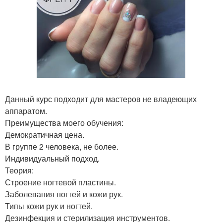
Данный курс подходит для мастеров не владеющих
аппаратом.
Преимущества моего обучения:
Демократичная цена.
В группе 2 человека, не более.
Индивидуальный подход.
Теория:
Строение ногтевой пластины.
Заболевания ногтей и кожи рук.
Типы кожи рук и ногтей.
Дезинфекция и стерилизация инструментов.