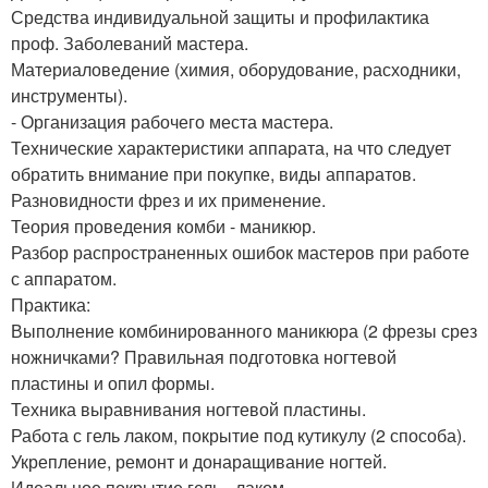
Средства индивидуальной защиты и профилактика
проф. Заболеваний мастера.
Материаловедение (химия, оборудование, расходники,
инструменты).
- Организация рабочего места мастера.
Технические характеристики аппарата, на что следует
обратить внимание при покупке, виды аппаратов.
Разновидности фрез и их применение.
Теория проведения комби - маникюр.
Разбор распространенных ошибок мастеров при работе
с аппаратом.
Практика:
Выполнение комбинированного маникюра (2 фрезы срез
ножничками? Правильная подготовка ногтевой
пластины и опил формы.
Техника выравнивания ногтевой пластины.
Работа с гель лаком, покрытие под кутикулу (2 способа).
Укрепление, ремонт и донаращивание ногтей.
Идеальное покрытие гель - лаком.