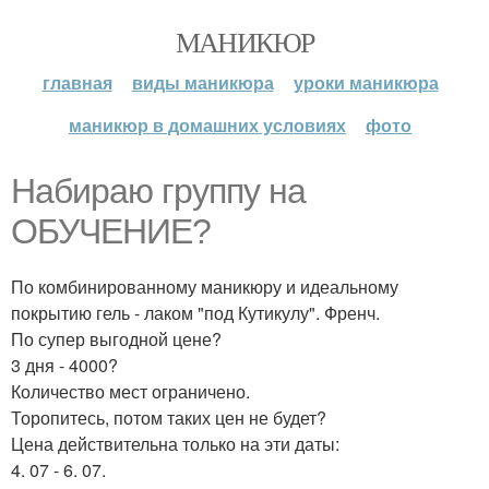
МАНИКЮР
главная
виды маникюра
уроки маникюра
маникюр в домашних условиях
фото
Набираю группу на
ОБУЧЕНИЕ?
По комбинированному маникюру и идеальному
покрытию гель - лаком "под Кутикулу". Френч.
По супер выгодной цене?
3 дня - 4000?
Количество мест ограничено.
Торопитесь, потом таких цен не будет?
Цена действительна только на эти даты:
4. 07 - 6. 07.