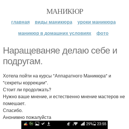
МАНИКЮР
главная
виды маникюра
уроки маникюра
маникюр в домашних условиях
фото
Наращеваняе делаю себе и
подругам.
Хотела пойти на курсы "Аппаратного Маникюра" и
"секреты коррекции".
Стоит ли продолжать?
Нужно ваше мнение, и естественно мнение мастеров не
помешает.
Спасибо.
Анонимно пожалуйста