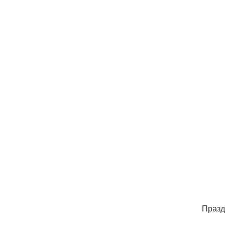
Празд