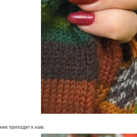
ник приходит к нам.