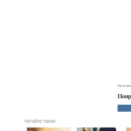
Категори
Понр
Читайте также