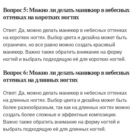
Вопрос 5: Можно ли делать маникюр в небесных
оттенках на коротких ногтях
Ответ: Да, можно делать маникюр в небесных оттенках
на коротких ногтях. Выбор цвета и дизайна может быть
ограничен, но все равно можно создать красивый
маникюр. Важно также обратить внимание на форму
ногтей и выбрать подходящую её для коротких ногтей.
Вопрос 6: Можно ли делать маникюр в небесных
оттенках на длинных ногтях
Ответ: Да, можно делать маникюр в небесных оттенках
на длинных ногтях. Выбор цвета и дизайна может быть
более разнообразным, так как на длинных ногтях можно
создать более сложные и эффектные композиции.
Важно также обратить внимание на форму ногтей и
выбрать подходящую её для длинных ногтей.