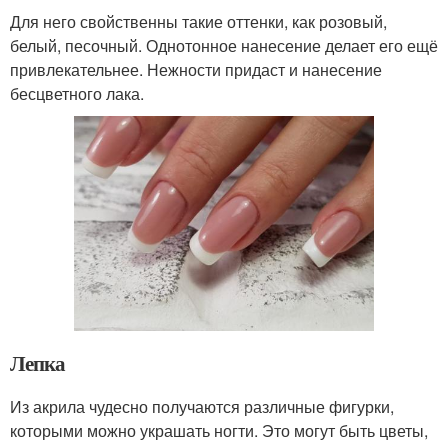
Для него свойственны такие оттенки, как розовый,
белый, песочный. Однотонное нанесение делает его ещё
привлекательнее. Нежности придаст и нанесение
бесцветного лака.
Лепка
Из акрила чудесно получаются различные фигурки,
которыми можно украшать ногти. Это могут быть цветы,