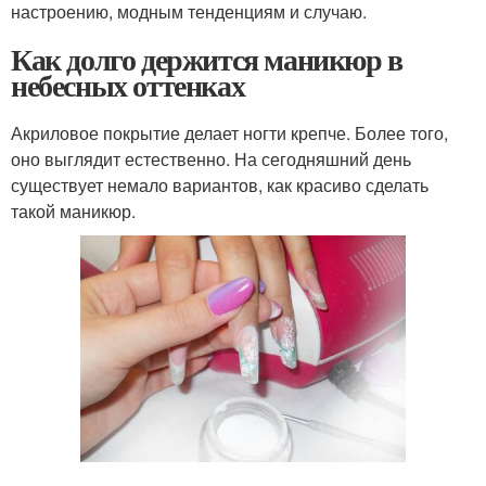
настроению, модным тенденциям и случаю.
Как долго держится маникюр в
небесных оттенках
Акриловое покрытие делает ногти крепче. Более того,
оно выглядит естественно. На сегодняшний день
существует немало вариантов, как красиво сделать
такой маникюр.