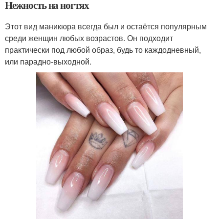
Нежность на ногтях
Этот вид маникюра всегда был и остаётся популярным
среди женщин любых возрастов. Он подходит
практически под любой образ, будь то каждодневный,
или парадно-выходной.