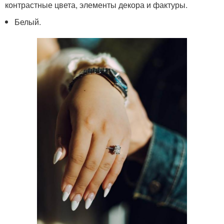
контрастные цвета, элементы декора и фактуры.
Белый.