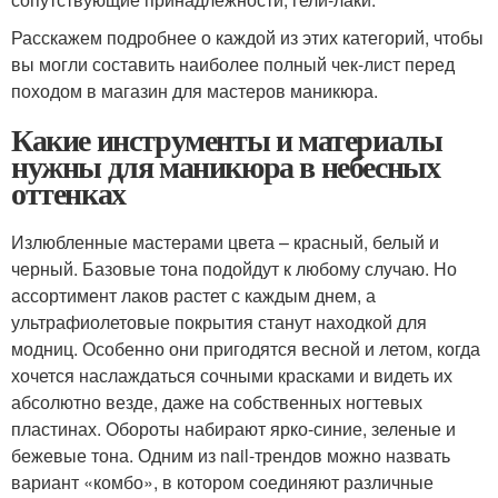
Расскажем подробнее о каждой из этих категорий, чтобы
вы могли составить наиболее полный чек-лист перед
походом в магазин для мастеров маникюра.
Какие инструменты и материалы
нужны для маникюра в небесных
оттенках
Излюбленные мастерами цвета – красный, белый и
черный. Базовые тона подойдут к любому случаю. Но
ассортимент лаков растет с каждым днем, а
ультрафиолетовые покрытия станут находкой для
модниц. Особенно они пригодятся весной и летом, когда
хочется наслаждаться сочными красками и видеть их
абсолютно везде, даже на собственных ногтевых
пластинах. Обороты набирают ярко-синие, зеленые и
бежевые тона. Одним из nail-трендов можно назвать
вариант «комбо», в котором соединяют различные