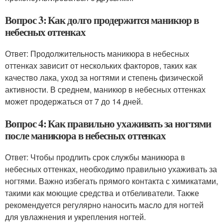
Вопрос 3: Как долго продержится маникюр в
небесных оттенках
Ответ: Продолжительность маникюра в небесных
оттенках зависит от нескольких факторов, таких как
качество лака, уход за ногтями и степень физической
активности. В среднем, маникюр в небесных оттенках
может продержаться от 7 до 14 дней.
Вопрос 4: Как правильно ухаживать за ногтями
после маникюра в небесных оттенках
Ответ: Чтобы продлить срок службы маникюра в
небесных оттенках, необходимо правильно ухаживать за
ногтями. Важно избегать прямого контакта с химикатами,
такими как моющие средства и отбеливатели. Также
рекомендуется регулярно наносить масло для ногтей
для увлажнения и укрепления ногтей.