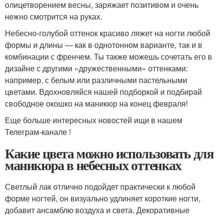
олицетворением весны, заряжает позитивом и очень
нежно смотрится на руках.
Небесно-голубой оттенок красиво ляжет на ногти любой
формы и длины — как в однотонном варианте, так и в
комбинации с френчем. Ты также можешь сочетать его в
дизайне с другими «дружественными» оттенками:
например, с белым или различными пастельными
цветами. Вдохновляйся нашей подборкой и подбирай
свободное окошко на маникюр на конец февраля!
Еще больше интересных новостей ищи в нашем
Телеграм-канале !
Какие цвета можно использовать для
маникюра в небесных оттенках
Светлый лак отлично подойдет практически к любой
форме ногтей, он визуально удлиняет короткие ногти,
добавит ансамблю воздуха и света. Декоративные