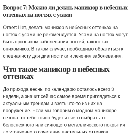
Вопрос 7: Можно ли делать маникюр в небесных
оттенках на ногтях с усами
Ответ: Нет, делать маникюр в небесных оттенках на
ногтях с усами не рекомендуется. Усами на ногтях могут
быть признаком заболевания ногтей, такого как
онихомикоз. В таком случае, необходимо обратиться к
специалисту для диагностики и лечения заболевания.
Что такое маникюр в небесных
оттенках
До прихода весны по календарю осталось всего 3
недели, а значит сейчас самое время приглядеться к
актуальным трендам и взять что-то из них на
вооружение. Если мы говорим о модном маникюре
сезона, то тебе точно будет из чего выбрать: от
белоснежного или сияющего металлического покрытия
до утонченного сочетания пастельных оттенков.