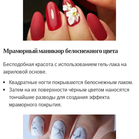
Мраморный маникюр белоснежного цвета
Бесподобная красота с использованием гель-лака на
акриловой основе.
Квадратные ногти покрываются белоснежным лаком.
Затем на их поверхности чёрным цветом наносятся
тончайшие разводы для создания эффекта
мраморного покрытия.