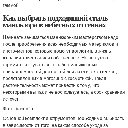
гаммой.
Как выбрать подходящий стиль
маникюра в небесных оттенках
Начинать заниматься маникюрным мастерством надо
после приобретения всех необходимых материалов и
инструментов, которые помогут воплотить в жизнь
желания клиентки или собственные. Но не нужно
стремиться скупать весь набор маникюрных
принадлежностей для ногтей или лаки всех оттенков,
представленных в магазине с косметикой. Такая
расточительность может привести к тому, что
некоторыми вы так и не воспользуетесь, а срок хранения
истечет.
Фото: basder.ru
Основной комплект инструментов необходимо выбирать
в зависимости от того, на каком способе ухода за