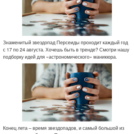
Знаменитый звездопад Персеиды проходит каждый год
с 17 по 24 августа. Хочешь быть в тренде? Смотри нашу
подборку идей для «астрономического» маникюра.
Конец лета – время звездопадов, и самый большой из