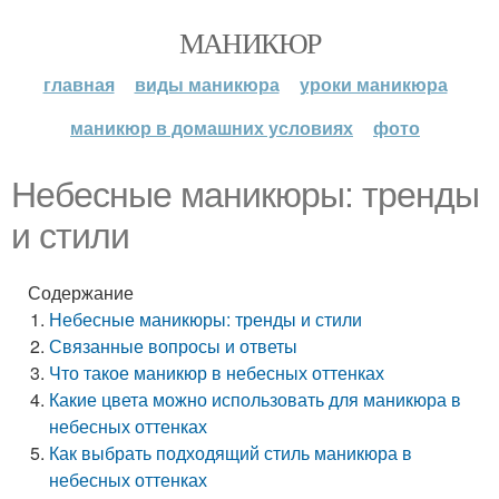
МАНИКЮР
главная
виды маникюра
уроки маникюра
маникюр в домашних условиях
фото
Небесные маникюры: тренды
и стили
Содержание
Небесные маникюры: тренды и стили
Связанные вопросы и ответы
Что такое маникюр в небесных оттенках
Какие цвета можно использовать для маникюра в
небесных оттенках
Как выбрать подходящий стиль маникюра в
небесных оттенках