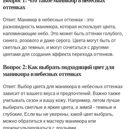
оттенках
Ответ: Маникюр в небесных оттенках - это
разновидность маникюра, которая использует цвета,
напоминающие небо. Это может быть оттенки голубого,
синего, розового и даже серого. Цвета могут быть от
светлых до темных, и могут сочетаться с другими
цветами для создания эффекта перехода оттенков.
Вопрос 2: Как выбрать подходящий цвет для
маникюра в небесных оттенках
Ответ: Выбор цвета для маникюра в небесных оттенках
зависит от вашего вкуса и предпочтений. Важно также
учитывать сезон и вашу кожу. Например, летом лучше
выбирать светлые и яркие цвета, а зимой - темные и
глубокие. Если вы не уверены, какой цвет выбрать,
можно обратиться к мастеру маникюра или
проконсультироваться с друзьями.