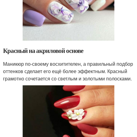
Красный на акриловой основе
Маникюр по-своему восхитителен, а правильный подбор
оттенков сделает его ещё более эффектным. Красный
грамотно сочетается со светлым и золотыми полосками.