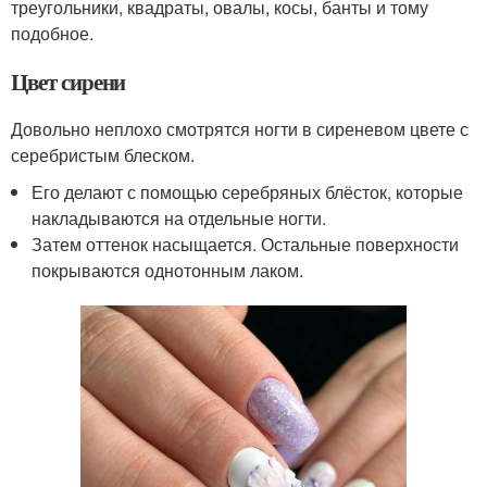
треугольники, квадраты, овалы, косы, банты и тому
подобное.
Цвет сирени
Довольно неплохо смотрятся ногти в сиреневом цвете с
серебристым блеском.
Его делают с помощью серебряных блёсток, которые
накладываются на отдельные ногти.
Затем оттенок насыщается. Остальные поверхности
покрываются однотонным лаком.