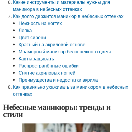
Какие инструменты и материалы нужны для
маникюра в небесных оттенках
Как долго держится маникюр в небесных оттенках
Нежность на ногтях
Лепка
Цвет сирени
Красный на акриловой основе
Мраморный маникюр белоснежного цвета
Как наращивать
Распространённые ошибки
Снятие акриловых ногтей
Преимущества и недостатки акрила
Как правильно ухаживать за маникюром в небесных
оттенках
Небесные маникюры: тренды и
стили