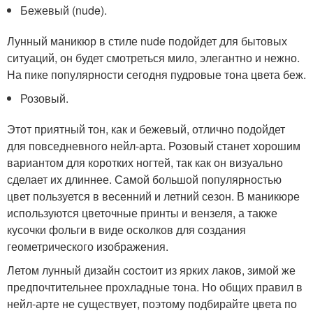
Бежевый (nude).
Лунный маникюр в стиле nude подойдет для бытовых
ситуаций, он будет смотреться мило, элегантно и нежно.
На пике популярности сегодня пудровые тона цвета беж.
Розовый.
Этот приятный тон, как и бежевый, отлично подойдет
для повседневного нейл-арта. Розовый станет хорошим
вариантом для коротких ногтей, так как он визуально
сделает их длиннее. Самой большой популярностью
цвет пользуется в весенний и летний сезон. В маникюре
используются цветочные принты и вензеля, а также
кусочки фольги в виде осколков для создания
геометрического изображения.
Летом лунный дизайн состоит из ярких лаков, зимой же
предпочтительнее прохладные тона. Но общих правил в
нейл-арте не существует, поэтому подбирайте цвета по