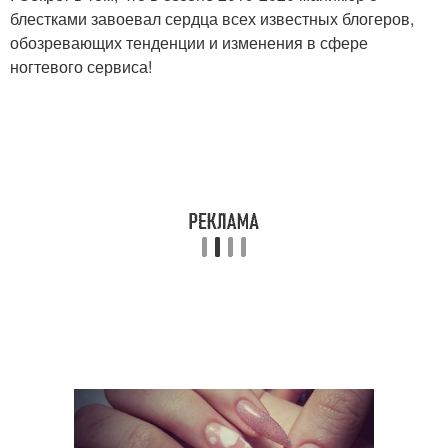
блестками завоевал сердца всех известных блогеров,
обозревающих тенденции и изменения в сфере
ногтевого сервиса!