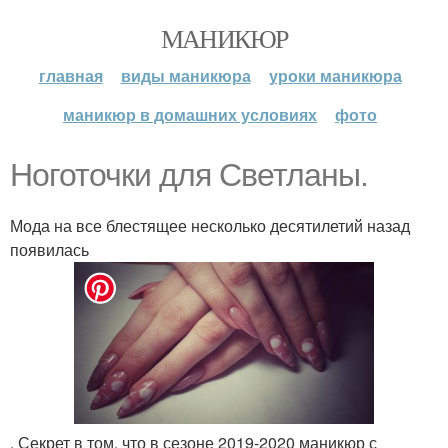
МАНИКЮР
главная
виды маникюра
уроки маникюра
маникюр в домашних условиях
фото
Ноготочки для Светланы.
Мода на все блестящее несколько десятилетий назад
появилась
. Секрет в том, что в сезоне 2019-2020 маникюр с