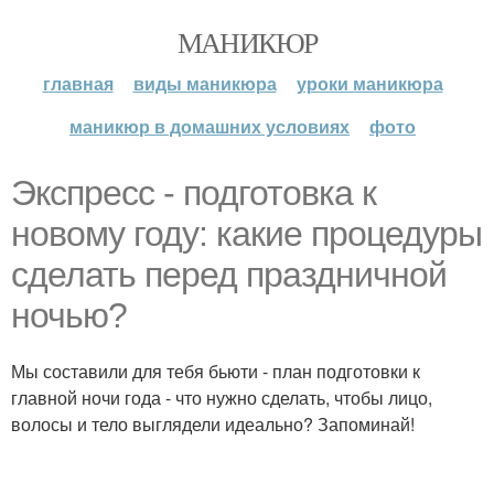
МАНИКЮР
главная
виды маникюра
уроки маникюра
маникюр в домашних условиях
фото
Экспресс - подготовка к
новому году: какие процедуры
сделать перед праздничной
ночью?
Мы составили для тебя бьюти - план подготовки к
главной ночи года - что нужно сделать, чтобы лицо,
волосы и тело выглядели идеально? Запоминай!