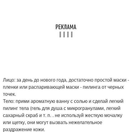
Лицо: за день до нового года, достаточно простой маски -
пленки или распаривающей маски - пилинга от черных
точек.
Тело: прими ароматную ванну с солью и сделай легкий
пилинг тела (гель для душа с микрогранулами, легкий
сахарный скраб и т. п. . не используй жесткую мочалку
или щетку, они могут вызвать нежелательное
раздражение кожи.