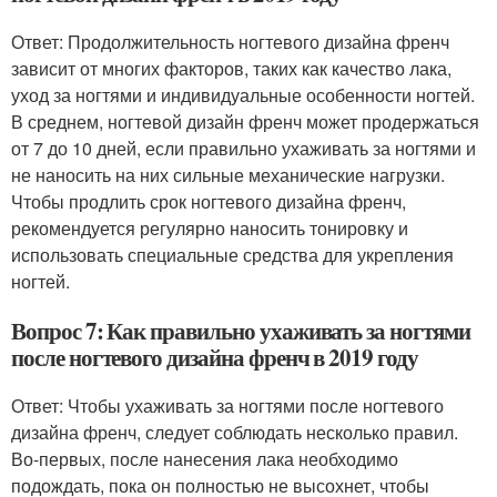
Ответ: Продолжительность ногтевого дизайна френч
зависит от многих факторов, таких как качество лака,
уход за ногтями и индивидуальные особенности ногтей.
В среднем, ногтевой дизайн френч может продержаться
от 7 до 10 дней, если правильно ухаживать за ногтями и
не наносить на них сильные механические нагрузки.
Чтобы продлить срок ногтевого дизайна френч,
рекомендуется регулярно наносить тонировку и
использовать специальные средства для укрепления
ногтей.
Вопрос 7: Как правильно ухаживать за ногтями
после ногтевого дизайна френч в 2019 году
Ответ: Чтобы ухаживать за ногтями после ногтевого
дизайна френч, следует соблюдать несколько правил.
Во-первых, после нанесения лака необходимо
подождать, пока он полностью не высохнет, чтобы