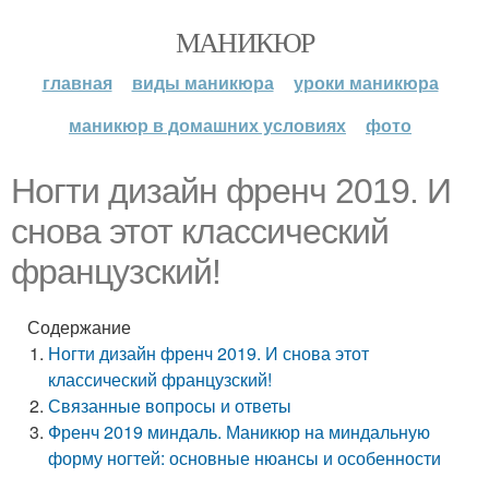
МАНИКЮР
главная
виды маникюра
уроки маникюра
маникюр в домашних условиях
фото
Ногти дизайн френч 2019. И
снова этот классический
французский!
Содержание
Ногти дизайн френч 2019. И снова этот
классический французский!
Связанные вопросы и ответы
Френч 2019 миндаль. Маникюр на миндальную
форму ногтей: основные нюансы и особенности