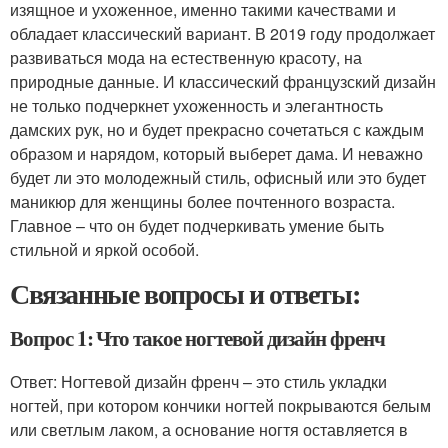
изящное и ухоженное, именно такими качествами и
обладает классический вариант. В 2019 году продолжает
развиваться мода на естественную красоту, на
природные данные. И классический французский дизайн
не только подчеркнет ухоженность и элегантность
дамских рук, но и будет прекрасно сочетаться с каждым
образом и нарядом, который выберет дама. И неважно
будет ли это молодежный стиль, офисный или это будет
маникюр для женщины более почтенного возраста.
Главное – что он будет подчеркивать умение быть
стильной и яркой особой.
Связанные вопросы и ответы:
Вопрос 1: Что такое ногтевой дизайн френч
Ответ: Ногтевой дизайн френч – это стиль укладки
ногтей, при котором кончики ногтей покрываются белым
или светлым лаком, а основание ногтя оставляется в