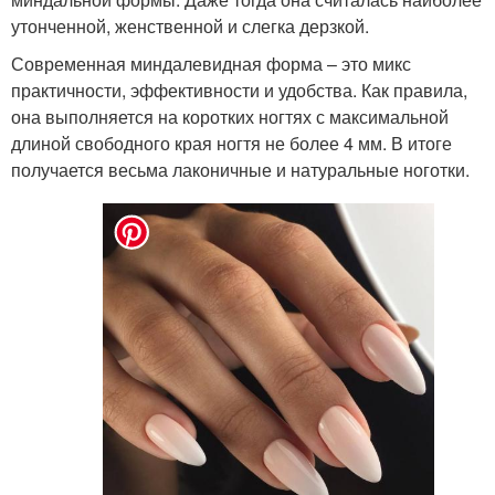
утонченной, женственной и слегка дерзкой.
Современная миндалевидная форма – это микс
практичности, эффективности и удобства. Как правила,
она выполняется на коротких ногтях с максимальной
длиной свободного края ногтя не более 4 мм. В итоге
получается весьма лаконичные и натуральные ноготки.