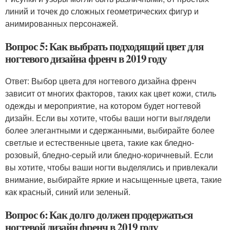
линий и точек до сложных геометрических фигур и
анимированных персонажей.
Вопрос 5: Как выбрать подходящий цвет для
ногтевого дизайна френч в 2019 году
Ответ: Выбор цвета для ногтевого дизайна френч
зависит от многих факторов, таких как цвет кожи, стиль
одежды и мероприятие, на котором будет ногтевой
дизайн. Если вы хотите, чтобы ваши ногти выглядели
более элегантными и сдержанными, выбирайте более
светлые и естественные цвета, такие как бледно-
розовый, бледно-серый или бледно-коричневый. Если
вы хотите, чтобы ваши ногти выделялись и привлекали
внимание, выбирайте яркие и насыщенные цвета, такие
как красный, синий или зеленый.
Вопрос 6: Как долго должен продержаться
ногтевой дизайн френч в 2019 году