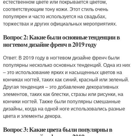
естественном цвете или покрывается цветом,
соответствующим тону кожи. Этот стиль очень
популярен и часто используется на свадьбах,
торжествах и других официальных мероприятиях.
Вопрос 2: Какие были основные тенденции в
ногтевом дизайне френч в 2019 году
Ответ: В 2019 году в ногтевом дизайне френч были
популярны несколько основных тенденций. Одна из них
– это использование ярких и насыщенных цветов на
кончиках ногтей, таких как синий, красный или зеленый.
Другая тенденция – это добавление декоративных
элементов, таких как блестки, стразы или рисунки, на
кончики ногтей. Также были популярны смешанные
дизайны, когда на одной ноге использовались разные
цвета и элементы декора.
Вопрос 3: Какие цвета были популярны в