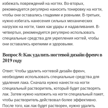
избежать повреждений на ногтях. Во-вторых,
рекомендуется регулярно наносить тонировку на ногти,
чтобы они оставались гладкими и ровными. В-третьих,
нужно избегать нанесения сильных механических
нагрузок на ногти, таких как удары и надавливания. В-
четвертых, рекомендуется регулярно использовать
специальные средства для укрепления ногтей, чтобы
они оставались крепкими и здоровыми.
Вопрос 8: Как удалить ногтевой дизайн френч в
2019 году
Ответ: Чтобы удалить ногтевой дизайн френч,
необходимо использовать специальные средства для
удаления лака. Сначала нужно нанести на ногти
специальный растворитель, который будет растворять
лак. Затем нужно наложить на ногти специальный пакет,
чтобы растворитель действовал более эффективно.
После того, как лак будет растворен, нужно удалить