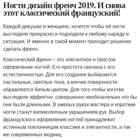
Ногти дизайн френч 2019. И снова
этот классический французский!
Каждой девушке и женщине, хочется чтобы её ногти
выглядели прекрасно и подходили к любому наряду и
ситуации. И именно в такой момент приходит решение
сделать френч.
Классический френч – это элегантное и простое
оформление ногтей. Его простота связана с его
естественностью. Для его создания выбираются
пастельные, светлые тона, а кончик поверхности
обрамляется белым цветом. Для того чтобы коготки
выглядели эффектно, совершенно необязательно что бы
они были длинными. В умелых руках мастера и короткие
ногти станут великолепным украшением рук. Выбор
французского оформления ногтей принадлежит
истинным поклонницам классики и элегантности, а так
же современных модниц.