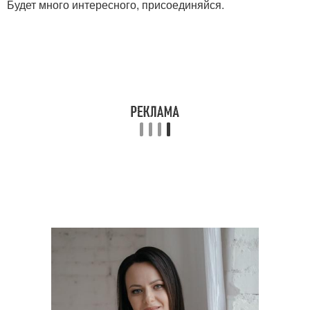
Будет много интересного, присоединяйся.