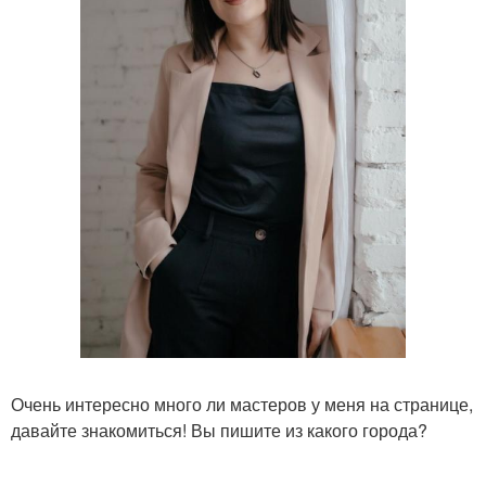
Очень интересно много ли мастеров у меня на странице,
давайте знакомиться! Вы пишите из какого города?