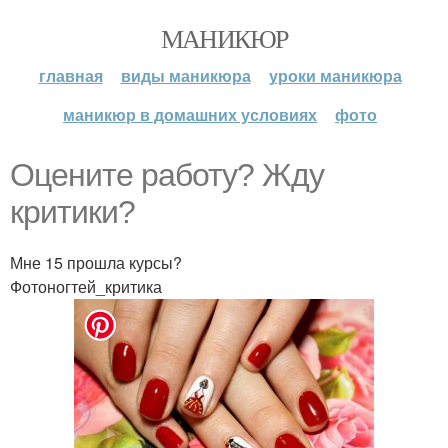
МАНИКЮР
главная
виды маникюра
уроки маникюра
маникюр в домашних условиях
фото
Оцените работу? Жду
критики?
Мне 15 прошла курсы?
Фотоногтей_критика