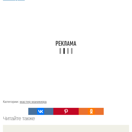
Категории:
мастер маникюра
Читайте также